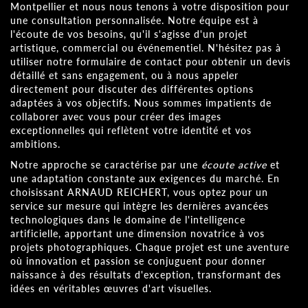
Montpellier et nous nous tenons à votre disposition pour
une consultation personnalisée. Notre équipe est à
l'écoute de vos besoins, qu'il s'agisse d'un projet
artistique, commercial ou événementiel. N'hésitez pas à
utiliser notre formulaire de contact pour obtenir un devis
détaillé et sans engagement, ou à nous appeler
directement pour discuter des différentes options
adaptées à vos objectifs. Nous sommes impatients de
collaborer avec vous pour créer des images
exceptionnelles qui reflètent votre identité et vos
ambitions.
Notre approche se caractérise par une
écoute active
et
une adaptation constante aux exigences du marché. En
choisissant ARNAUD REICHERT, vous optez pour un
service sur mesure qui intègre les dernières avancées
technologiques dans le domaine de l'intelligence
artificielle, apportant une dimension novatrice à vos
projets photographiques. Chaque projet est une aventure
où innovation et passion se conjuguent pour donner
naissance à des résultats d'exception, transformant des
idées en véritables œuvres d'art visuelles.