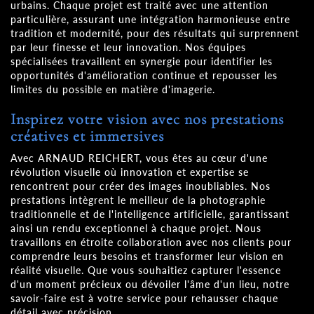
urbains. Chaque projet est traité avec une attention
particulière, assurant une intégration harmonieuse entre
tradition et modernité, pour des résultats qui surprennent
par leur finesse et leur innovation. Nos équipes
spécialisées travaillent en synergie pour identifier les
opportunités d'amélioration continue et repousser les
limites du possible en matière d'imagerie.
Inspirez votre vision avec nos prestations
créatives et immersives
Avec ARNAUD REICHERT, vous êtes au cœur d'une
révolution visuelle où innovation et expertise se
rencontrent pour créer des images inoubliables. Nos
prestations intègrent le meilleur de la photographie
traditionnelle et de l'intelligence artificielle, garantissant
ainsi un rendu exceptionnel à chaque projet. Nous
travaillons en étroite collaboration avec nos clients pour
comprendre leurs besoins et transformer leur vision en
réalité visuelle. Que vous souhaitiez capturer l'essence
d'un moment précieux ou dévoiler l'âme d'un lieu, notre
savoir-faire est à votre service pour rehausser chaque
détail avec précision.