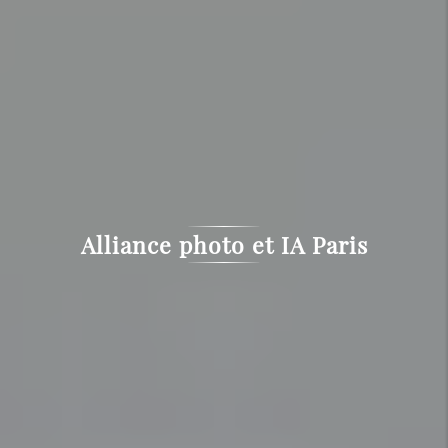
Alliance photo et IA Paris