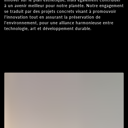
à un avenir meilleur pour notre planète. Notre engagement
se traduit par des projets concrets visant à promouvoir
l'innovation tout en assurant la préservation de
l'environnement, pour une alliance harmonieuse entre
technologie, art et développement durable.