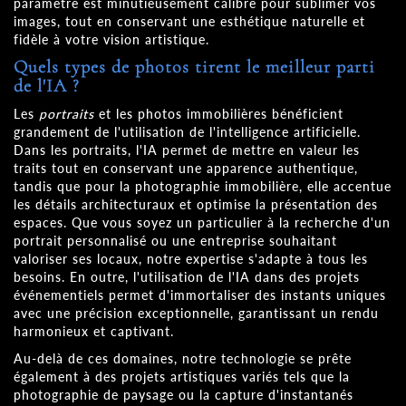
paramètre est minutieusement calibré pour sublimer vos
images, tout en conservant une esthétique naturelle et
fidèle à votre vision artistique.
Quels types de photos tirent le meilleur parti
de l'IA ?
Les
portraits
et les photos immobilières bénéficient
grandement de l'utilisation de l'intelligence artificielle.
Dans les portraits, l'IA permet de mettre en valeur les
traits tout en conservant une apparence authentique,
tandis que pour la photographie immobilière, elle accentue
les détails architecturaux et optimise la présentation des
espaces. Que vous soyez un particulier à la recherche d'un
portrait personnalisé ou une entreprise souhaitant
valoriser ses locaux, notre expertise s'adapte à tous les
besoins. En outre, l'utilisation de l'IA dans des projets
événementiels permet d'immortaliser des instants uniques
avec une précision exceptionnelle, garantissant un rendu
harmonieux et captivant.
Au-delà de ces domaines, notre technologie se prête
également à des projets artistiques variés tels que la
photographie de paysage ou la capture d'instantanés