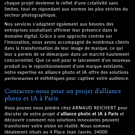
chaque projet devienne le reflet d'une créativité sans
limites, tout en répondant aux normes les plus strictes du
secteur photographique.
Nos services s'adaptent également aux besoins des
entreprises souhaitant affirmer leur présence dans le
domaine digital. Grâce à une approche centrée sur
l'innovation, nous avons accompagné de nombreux clients
dans la transformation de leur image de marque, ce qui
leur a permis de se démarquer dans un marché hautement
concurrentiel. Que ce soit pour le lancement d'un nouveau
produit ou le repositionnement d'une marque existante,
notre expertise en alliance photo et IA offre des solutions
performantes
et esthétiques pour captiver votre audience.
Contactez-nous pour un projet d'alliance
photo et IA à Paris
Vous pouvez nous joindre chez ARNAUD REICHERT pour
discuter de votre projet d'
alliance photo et IA à Paris
et
découvrir comment nos solutions innovantes peuvent
transformer votre vision en réalité. Nous sommes
idéalement situés au 4 Place Jean Jaurès, 34000