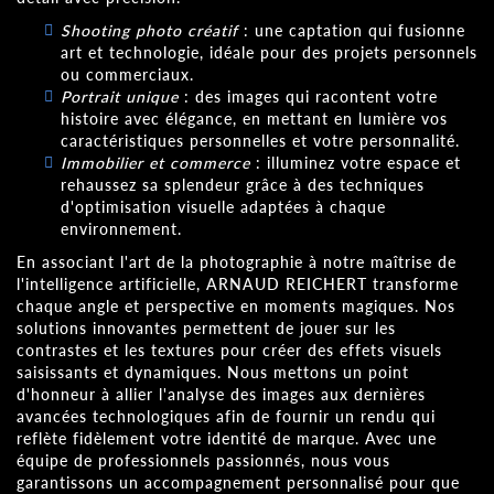
Shooting photo créatif
: une captation qui fusionne
art et technologie, idéale pour des projets personnels
ou commerciaux.
Portrait unique
: des images qui racontent votre
histoire avec élégance, en mettant en lumière vos
caractéristiques personnelles et votre personnalité.
Immobilier et commerce
: illuminez votre espace et
rehaussez sa splendeur grâce à des techniques
d'optimisation visuelle adaptées à chaque
environnement.
En associant l'art de la photographie à notre maîtrise de
l'intelligence artificielle, ARNAUD REICHERT transforme
chaque angle et perspective en moments magiques. Nos
solutions innovantes permettent de jouer sur les
contrastes et les textures pour créer des effets visuels
saisissants et dynamiques. Nous mettons un point
d'honneur à allier l'analyse des images aux dernières
avancées technologiques afin de fournir un rendu qui
reflète fidèlement votre identité de marque. Avec une
équipe de professionnels passionnés, nous vous
garantissons un accompagnement personnalisé pour que