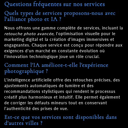
Questions fréquentes sur nos services
Quels types de services proposons-nous avec
l'alliance photo et IA ?
Nous offrons une gamme complète de services, incluant la
retouche photo avancée
, l'optimisation visuelle pour le
marketing digital et la création d'images immersives et
engageantes. Chaque service est conçu pour répondre aux
exigences d'un marché en constante évolution où
l'innovation technologique joue un rôle crucial.
Comment l'IA améliore-t-elle l'expérience
photographique ?
L'intelligence artificielle offre des retouches précises, des
ajustements automatiques de lumière et des
recommandations stylistiques qui rendent le processus
créatif plus harmonieux et intuitif. Elle permet également
de corriger les défauts mineurs tout en conservant
l'authenticité des prises de vue.
Est-ce que vos services sont disponibles dans
d'autres villes ?