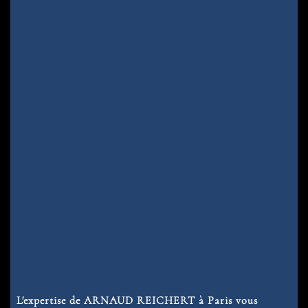
L'expertise de ARNAUD REICHERT à Paris vous