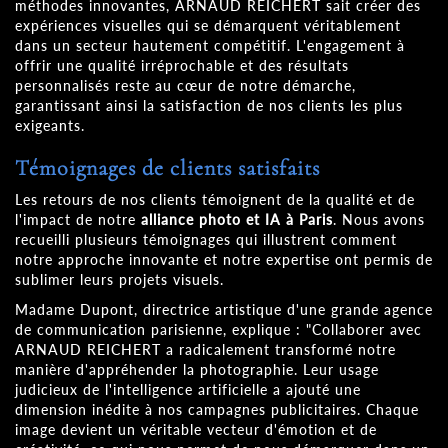
méthodes innovantes, ARNAUD REICHERT sait créer des
expériences visuelles qui se démarquent véritablement
dans un secteur hautement compétitif. L'engagement à
offrir une qualité irréprochable et des résultats
personnalisés reste au cœur de notre démarche,
garantissant ainsi la satisfaction de nos clients les plus
exigeants.
Témoignages de clients satisfaits
Les retours de nos clients témoignent de la qualité et de
l'impact de notre
alliance photo et IA à Paris
. Nous avons
recueilli plusieurs témoignages qui illustrent comment
notre approche innovante et notre expertise ont permis de
sublimer leurs projets visuels.
Madame Dupont, directrice artistique d'une grande agence
de communication parisienne, explique : "Collaborer avec
ARNAUD REICHERT a radicalement transformé notre
manière d'appréhender la photographie. Leur usage
judicieux de l'intelligence artificielle a ajouté une
dimension inédite à nos campagnes publicitaires. Chaque
image devient un véritable vecteur d'émotion et de