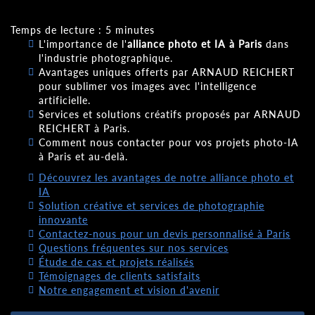
Temps de lecture : 5 minutes
L'importance de l'
alliance photo et IA à Paris
dans
l'industrie photographique.
Avantages uniques offerts par ARNAUD REICHERT
pour sublimer vos images avec l'intelligence
artificielle.
Services et solutions créatifs proposés par ARNAUD
REICHERT à Paris.
Comment nous contacter pour vos projets photo-IA
à Paris et au-delà.
Découvrez les avantages de notre alliance photo et
IA
Solution créative et services de photographie
innovante
Contactez-nous pour un devis personnalisé à Paris
Questions fréquentes sur nos services
Étude de cas et projets réalisés
Témoignages de clients satisfaits
Notre engagement et vision d'avenir