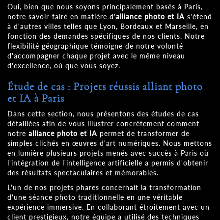
Oui, bien que nous soyons principalement basés à Paris,
notre savoir-faire en matière d'
alliance photo et IA
s'étend
à d'autres villes telles que Lyon, Bordeaux et Marseille, en
fonction des demandes spécifiques de nos clients. Notre
flexibilité géographique témoigne de notre volonté
d'accompagner chaque projet avec le même niveau
d'excellence, où que vous soyez.
Étude de cas : Projets réussis alliant photo
et IA à Paris
Dans cette section, nous présentons des études de cas
détaillées afin de vous illustrer concrètement comment
notre
alliance photo et IA
permet de transformer de
simples clichés en œuvres d'art numériques. Nous mettons
en lumière plusieurs projets menés avec succès à Paris où
l'intégration de l'intelligence artificielle a permis d'obtenir
des résultats spectaculaires et mémorables.
L'un de nos projets phares concernait la transformation
d'une séance photo traditionnelle en une véritable
expérience immersive. En collaborant étroitement avec un
client prestigieux, notre équipe a utilisé des techniques