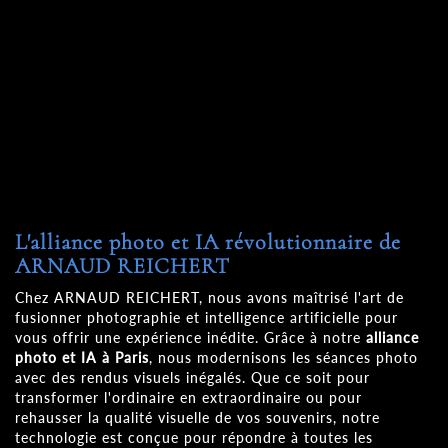
L'alliance photo et IA révolutionnaire de
ARNAUD REICHERT
Chez ARNAUD REICHERT, nous avons maîtrisé l'art de
fusionner photographie et intelligence artificielle pour
vous offrir une expérience inédite. Grâce à notre
alliance
photo et IA à Paris
, nous modernisons les séances photo
avec des rendus visuels inégalés. Que ce soit pour
transformer l'ordinaire en extraordinaire ou pour
rehausser la qualité visuelle de vos souvenirs, notre
technologie est conçue pour répondre à toutes les