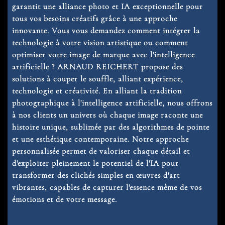
garantit une
alliance photo et IA
exceptionnelle pour
tous vos besoins créatifs grâce à une approche
innovante. Vous vous demandez comment intégrer la
technologie à votre vision artistique ou comment
optimiser votre image de marque avec l'intelligence
artificielle ? ARNAUD REICHERT propose des
solutions à couper le souffle, alliant expérience,
technologie et créativité. En alliant la tradition
photographique à l'intelligence artificielle, nous offrons
à nos clients un univers où chaque image raconte une
histoire unique, sublimée par des algorithmes de pointe
et une esthétique contemporaine. Notre approche
personnalisée permet de valoriser chaque détail et
d'exploiter pleinement le potentiel de l'IA pour
transformer des clichés simples en œuvres d'art
vibrantes, capables de capturer l'essence même de vos
émotions et de votre message.