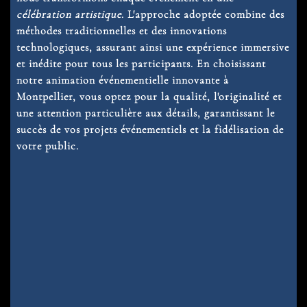
célébration artistique
. L'approche adoptée combine des
méthodes traditionnelles et des innovations
technologiques, assurant ainsi une expérience immersive
et inédite pour tous les participants. En choisissant
notre animation événementielle innovante à
Montpellier, vous optez pour la qualité, l'originalité et
une attention particulière aux détails, garantissant le
succès de vos projets événementiels et la fidélisation de
votre public.