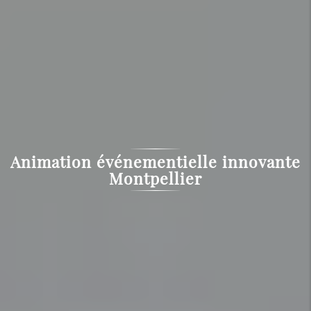
Animation événementielle innovante
Montpellier