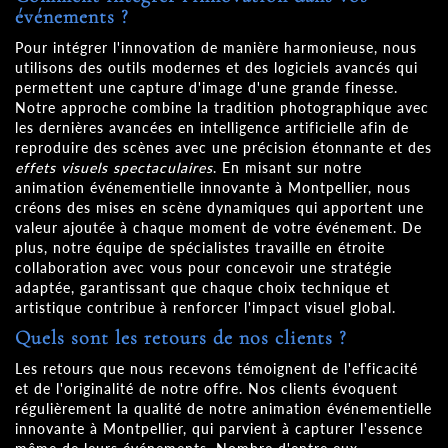
événements ?
Pour intégrer l'innovation de manière harmonieuse, nous
utilisons des outils modernes et des logiciels avancés qui
permettent une capture d'image d'une grande finesse.
Notre approche combine la tradition photographique avec
les dernières avancées en intelligence artificielle afin de
reproduire des scènes avec une précision étonnante et des
effets visuels spectaculaires
. En misant sur notre
animation événementielle innovante à Montpellier, nous
créons des mises en scène dynamiques qui apportent une
valeur ajoutée à chaque moment de votre événement. De
plus, notre équipe de spécialistes travaille en étroite
collaboration avec vous pour concevoir une stratégie
adaptée, garantissant que chaque choix technique et
artistique contribue à renforcer l'impact visuel global.
Quels sont les retours de nos clients ?
Les retours que nous recevons témoignent de l'efficacité
et de l'originalité de notre offre. Nos clients évoquent
régulièrement la qualité de notre animation événementielle
innovante à Montpellier, qui parvient à capturer l'essence