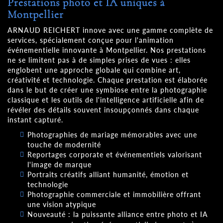
Prestations photo et IA uniques à
Montpellier
ARNAUD REICHERT innove avec une gamme complète de
services, spécialement conçue pour l'animation
événementielle innovante à Montpellier. Nos prestations
ne se limitent pas à de simples prises de vues : elles
englobent une approche globale qui combine art,
créativité et technologie. Chaque prestation est élaborée
dans le but de créer une symbiose entre la photographie
classique et les outils de l'intelligence artificielle afin de
révéler des détails souvent insoupçonnés dans chaque
instant capturé.
Photographies de mariage mémorables avec une
touche de modernité
Reportages corporate et événementiels valorisant
l'image de marque
Portraits créatifs alliant humanité, émotion et
technologie
Photographie commerciale et immobilière offrant
une vision atypique
Nouveauté : la puissante alliance entre photo et IA