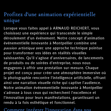
Profitez d'une animation expérientielle
unique
Lorsque vous faites appel à ARNAUD REICHERT, vous
choisissez une expérience qui transcende le simple
déroulement d'un événement. Notre concept d'animation
événementielle innovante à Montpellier combine une
passion artistique
avec une approche technique pointue
pour transformer vos idées en réalités visuelles
saisissantes. Qu'il s'agisse d'anniversaires, de lancements
de produits ou de soirées d'entreprise, nous nous
engageons à offrir une prestation sur-mesure. Chaque
projet est conçu pour créer une atmosphère immersive où
la photographie rencontre l'intelligence artificielle, offrant
ainsi une narration visuelle riche qui captive l'audience.
Notre animation événementielle innovante à Montpellier
s'adresse à tous ceux qui recherchent l'excellence et
l'innovation pour leurs manifestations, garantissant un
rendu à la fois esthétique et fonctionnel.
Comment intégrer l'innovation dans vos