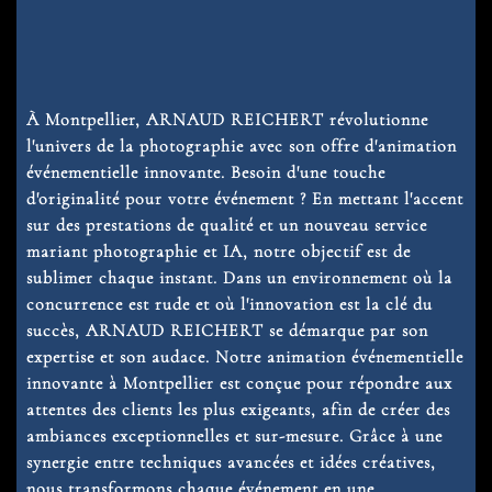
À Montpellier, ARNAUD REICHERT révolutionne
l'univers de la photographie avec son offre d'animation
événementielle innovante. Besoin d'une touche
d'originalité pour votre événement ? En mettant l'accent
sur des prestations de qualité et un nouveau service
mariant photographie et IA, notre objectif est de
sublimer chaque instant. Dans un environnement où la
concurrence est rude et où l'innovation est la clé du
succès, ARNAUD REICHERT se démarque par son
expertise et son audace. Notre animation événementielle
innovante à Montpellier est conçue pour répondre aux
attentes des clients les plus exigeants, afin de créer des
ambiances exceptionnelles et sur-mesure. Grâce à une
synergie entre techniques avancées et idées créatives,
nous transformons chaque événement en une