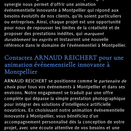
synergie nous permet d'offrir une animation
événementielle innovante à Montpellier qui répond aux
besoins évolutifs de nos clients, qu'ils soient particuliers
ou entreprises. Ainsi, chaque projet est une opportunité
pour nous de repousser les limites de la créativité et de
proposer des prestations inédites, qui
marquent
durablement les esprits
et instaurent une nouvelle
référence dans le domaine de l'événementiel à Montpellier.
Contactez ARNAUD REICHERT pour une
animation événementielle innovante à
Montpellier
ARNAUD REICHERT se positionne comme le
partenaire de
choix
pour tous vos événements à Montpellier et dans ses
environs. Notre engagement se traduit par une offre
complète qui dépasse la simple prestation photographique
pour intégrer des solutions d'intelligence artificielle
novatrices. En choisissant notre animation événementielle
innovante à Montpellier, vous bénéficiez d'un
accompagnement personnalisé dès la conception de votre
projet, avec une écoute attentive de vos besoins et une