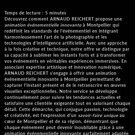
Temps de lecture : 5 minutes
Découvrez comment ARNAUD REICHERT propose une
animation événementielle innovante
à Montpellier qui
redéfinit les standards de l'événementiel en intégrant
harmonieusement l'art de la photographie et les
technologies d'intelligence artificielle. Avec une approche
à la fois créative et technique, notre offre se distingue par
sa capacité à sublimer les instants forts et à transformer
vos événements en véritables expériences immersives. En
associant expertise artistique et innovation numérique,
ARNAUD REICHERT s'engage à offrir une animation
événementielle innovante à Montpellier permettant de
capturer l'instant présent et de le retranscrire en œuvres
visuelles exceptionnelles. Notre service se développe
continuellement pour suivre les tendances actuelles et
satisfaire une clientèle exigeante tout en valorisant chaque
détail. Cette démarche, qui conjugue passion, technologie
et créativité, est l'expression d'un
savoir-faire unique
au
cœur de Montpellier et de sa région, démontrant que
chaque événement peut devenir inoubliable grâce à une
animation événementielle innovante parfaitement adaptée