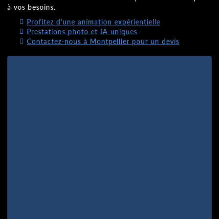
à vos besoins.
Profitez d'une animation expérientielle
Prestations photo et IA uniques
Contactez-nous à Montpellier pour un devis