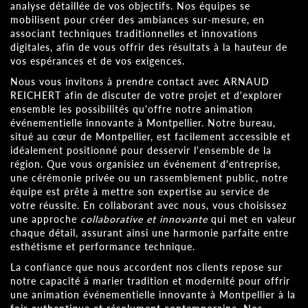
analyse détaillée de vos objectifs. Nos équipes se
mobilisent pour créer des ambiances sur-mesure, en
associant techniques traditionnelles et innovations
digitales, afin de vous offrir des résultats à la hauteur de
vos espérances et de vos exigences.
Nous vous invitons à prendre contact avec ARNAUD
REICHERT afin de discuter de votre projet et d'explorer
ensemble les possibilités qu'offre notre animation
événementielle innovante à Montpellier. Notre bureau,
situé au cœur de Montpellier, est facilement accessible et
idéalement positionné pour desservir l'ensemble de la
région. Que vous organisiez un événement d'entreprise,
une cérémonie privée ou un rassemblement public, notre
équipe est prête à mettre son expertise au service de
votre réussite. En collaborant avec nous, vous choisissez
une approche
collaborative et innovante
qui met en valeur
chaque détail, assurant ainsi une harmonie parfaite entre
esthétisme et performance technique.
La confiance que nous accordent nos clients repose sur
notre capacité à marier tradition et modernité pour offrir
une animation événementielle innovante à Montpellier à la