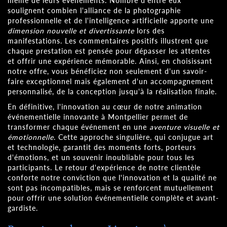
même de leurs événements. Nombre d'entre eux
soulignent combien l'alliance de la photographie
professionnelle et de l'intelligence artificielle apporte une
dimension nouvelle et divertissante
lors des
manifestations. Les commentaires positifs illustrent que
chaque prestation est pensée pour dépasser les attentes
et offrir une expérience mémorable. Ainsi, en choisissant
notre offre, vous bénéficiez non seulement d'un savoir-
faire exceptionnel mais également d'un accompagnement
personnalisé, de la conception jusqu'à la réalisation finale.
En définitive, l'innovation au cœur de notre animation
événementielle innovante à Montpellier permet de
transformer chaque événement en une
aventure visuelle et
émotionnelle
. Cette approche singulière, qui conjugue art
et technologie, garantit des moments forts, porteurs
d'émotions, et un souvenir inoubliable pour tous les
participants. Le retour d'expérience de notre clientèle
conforte notre conviction que l'innovation et la qualité ne
sont pas incompatibles, mais se renforcent mutuellement
pour offrir une solution événementielle complète et avant-
gardiste.