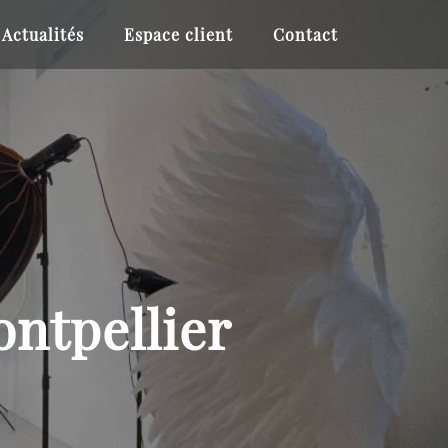
Actualités
Espace client
Contact
ntpellier