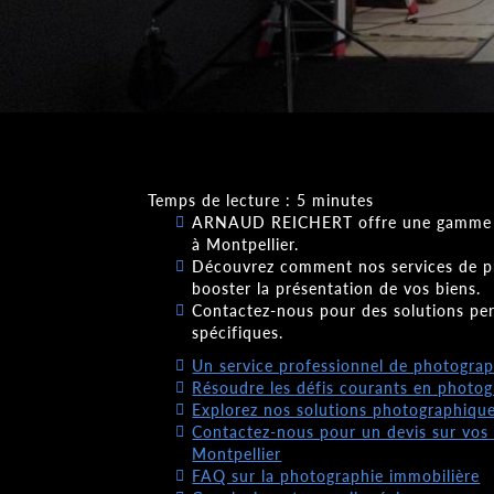
Temps de lecture : 5 minutes
ARNAUD REICHERT offre une gamme c
à Montpellier.
Découvrez comment nos services de p
booster la présentation de vos biens.
Contactez-nous pour des solutions per
spécifiques.
Un service professionnel de photograp
Résoudre les défis courants en photog
Explorez nos solutions photographique
Contactez-nous pour un devis sur vos
Montpellier
FAQ sur la photographie immobilière