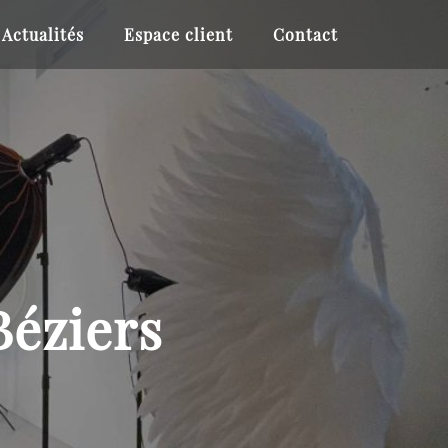
Actualités
Espace client
Contact
Béziers