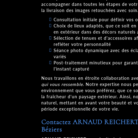
accompagner dans toutes les étapes de votre
la livraison des images retouchées avec soin
Consultation initiale pour définir vos o
Choix de lieux adaptés, que ce soit en
en extérieur dans des décors naturels
Sélection de tenues et d'accessoires af
refléter votre personnalité
Séance photo dynamique avec des écla
variés
Post-traitement minutieux pour garanti
l'instant capturé
Nous travaillons en étroite collaboration a
qui vous ressemble
. Notre expertise nous p
environnement que vous préférez, que ce so
la fraîcheur d'un paysage extérieur. Ainsi, 
naturel, mettant en avant votre beauté et vo
période exceptionnelle de votre vie.
Contactez ARNAUD REICHERT p
Béziers