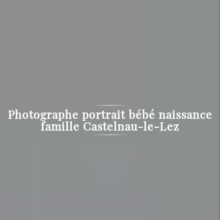
Photographe portrait bébé naissance
famille Castelnau-le-Lez