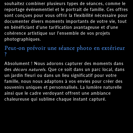
souhaitez combiner plusieurs types de séances, comme le
reportage événementiel et le portrait de famille. Ces offres
sont conçues pour vous offrir la flexibilité nécessaire pour
documenter divers moments importants de votre vie, tout
en bénéficiant d'une tarification avantageuse et d'une
cohérence artistique sur l'ensemble de vos projets
photographiques.
Peut-on prévoir une séance photo en extérieur
?
Absolument ! Nous adorons capturer des moments dans
des
décors naturels
. Que ce soit dans un parc local, dans
un jardin fleuri ou dans un lieu significatif pour votre
famille, nous nous adaptons à vos envies pour créer des
souvenirs uniques et personnalisés. La lumière naturelle
ainsi que le cadre verdoyant offrent une ambiance
chaleureuse qui sublime chaque instant capturé.