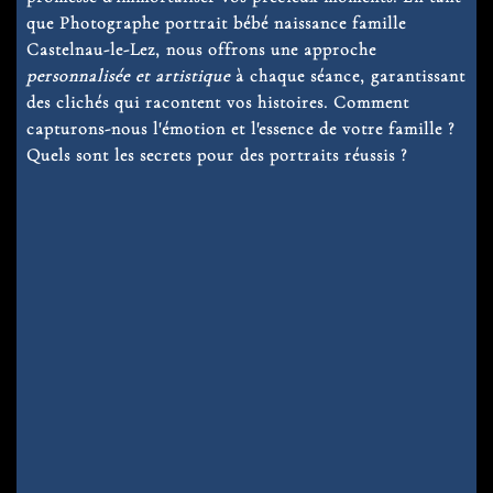
que
Photographe portrait bébé naissance famille
Castelnau-le-Lez
, nous offrons une approche
personnalisée et artistique
à chaque séance, garantissant
des clichés qui racontent vos histoires. Comment
capturons-nous l'émotion et l'essence de votre famille ?
Quels sont les secrets pour des portraits réussis ?