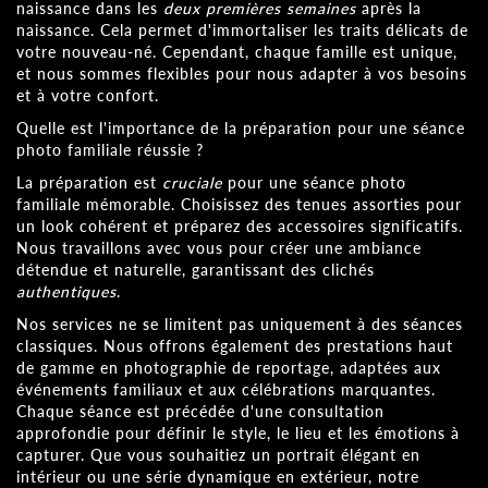
naissance dans les
deux premières semaines
après la
naissance. Cela permet d'immortaliser les traits délicats de
votre nouveau-né. Cependant, chaque famille est unique,
et nous sommes flexibles pour nous adapter à vos besoins
et à votre confort.
Quelle est l'importance de la préparation pour une séance
photo familiale réussie ?
La préparation est
cruciale
pour une séance photo
familiale mémorable. Choisissez des tenues assorties pour
un look cohérent et préparez des accessoires significatifs.
Nous travaillons avec vous pour créer une ambiance
détendue et naturelle, garantissant des clichés
authentiques
.
Nos services ne se limitent pas uniquement à des séances
classiques. Nous offrons également des prestations haut
de gamme en photographie de reportage, adaptées aux
événements familiaux et aux célébrations marquantes.
Chaque séance est précédée d'une consultation
approfondie pour définir le style, le lieu et les émotions à
capturer. Que vous souhaitiez un portrait élégant en
intérieur ou une série dynamique en extérieur, notre