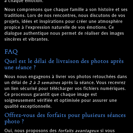
à chaque émotion.
Nous comprenons que chaque famille a son histoire et ses
traditions. Lors de nos rencontres, nous discutons de vos
projets, idées et inspirations pour créer une atmosphère
propice à l'expression naturelle de vos émotions. Ce
dialogue authentique nous permet de réaliser des images
sincères et vibrantes.
FAQ
Quel est le délai de livraison des photos après
une séance ?
Nous nous engageons à livrer vos photos retouchées dans
un délai de
2 à 3 semaines
après la séance. Vous recevrez
un lien sécurisé pour télécharger vos fichiers numériques.
Ce processus garantit que chaque image est
soigneusement vérifiée et optimisée pour assurer une
qualité exceptionnelle.
Offrez-vous des forfaits pour plusieurs séances
photo ?
Oui, nous proposons des
forfaits avantageux
si vous