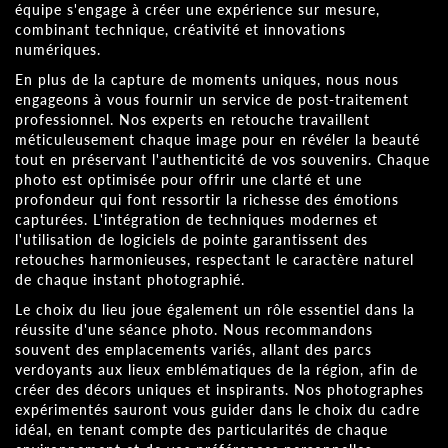
équipe s'engage à créer une expérience sur mesure,
combinant technique, créativité et innovations
numériques.
En plus de la capture de moments uniques, nous nous
engageons à vous fournir un service de post-traitement
professionnel. Nos experts en retouche travaillent
méticuleusement chaque image pour en révéler la beauté
tout en préservant l'authenticité de vos souvenirs. Chaque
photo est optimisée pour offrir une clarté et une
profondeur qui font ressortir la richesse des émotions
capturées. L'intégration de techniques modernes et
l'utilisation de logiciels de pointe garantissent des
retouches harmonieuses, respectant le caractère naturel
de chaque instant photographié.
Le choix du lieu joue également un rôle essentiel dans la
réussite d'une séance photo. Nous recommandons
souvent des emplacements variés, allant des parcs
verdoyants aux lieux emblématiques de la région, afin de
créer des décors uniques et inspirants. Nos photographes
expérimentés sauront vous guider dans le choix du cadre
idéal, en tenant compte des particularités de chaque