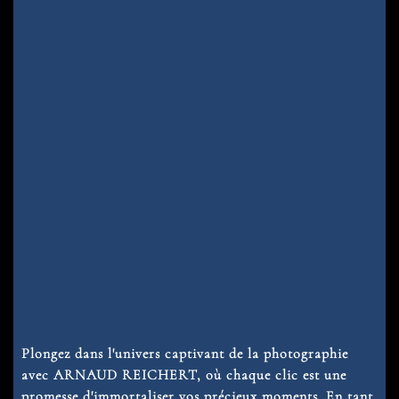
Plongez dans l'univers captivant de la photographie
avec ARNAUD REICHERT, où chaque clic est une
promesse d'immortaliser vos précieux moments. En tant