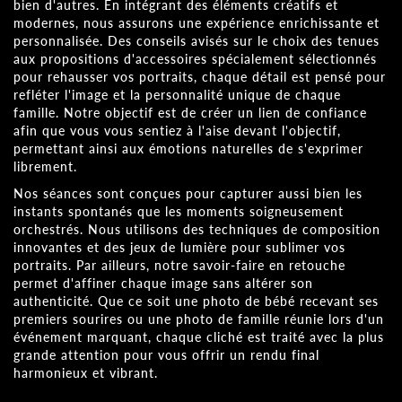
bien d'autres. En intégrant des éléments créatifs et
modernes, nous assurons une expérience enrichissante et
personnalisée. Des conseils avisés sur le choix des tenues
aux propositions d'accessoires spécialement sélectionnés
pour rehausser vos portraits, chaque détail est pensé pour
refléter l'image et la personnalité unique de chaque
famille. Notre objectif est de créer un lien de confiance
afin que vous vous sentiez à l'aise devant l'objectif,
permettant ainsi aux émotions naturelles de s'exprimer
librement.
Nos séances sont conçues pour capturer aussi bien les
instants spontanés que les moments soigneusement
orchestrés. Nous utilisons des techniques de composition
innovantes et des jeux de lumière pour sublimer vos
portraits. Par ailleurs, notre savoir-faire en retouche
permet d'affiner chaque image sans altérer son
authenticité. Que ce soit une photo de bébé recevant ses
premiers sourires ou une photo de famille réunie lors d'un
événement marquant, chaque cliché est traité avec la plus
grande attention pour vous offrir un rendu final
harmonieux et vibrant.