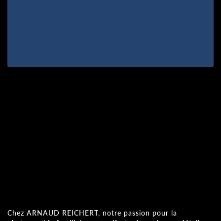
Chez ARNAUD REICHERT, notre passion pour la