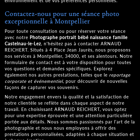
environnement et de vos préférences personnelles.
Contactez-nous pour une séance photo
exceptionnelle à Montpellier
Pour toute consultation ou pour réserver votre séance
avec notre
Photographe portrait bébé naissance famille
Castelnau-le-Lez
, n'hésitez pas à contacter ARNAUD
REICHERT. Situés à 4 Place Jean Jaurès, nous proposons
nos services à Montpellier, 34000, et ses alentours. Notre
formulaire de contact est à votre disposition pour toutes
vos questions et demandes spécifiques. Explorez
également nos autres prestations, telles que le
reportage
corporate et événementiel
, pour découvrir de nouvelles
façons de capturer vos souvenirs.
Notre engagement envers la qualité et la satisfaction de
notre clientèle se reflète dans chaque aspect de notre
travail. En choisissant ARNAUD REICHERT, vous optez
pour une expertise éprouvée et une attention particulière
portée aux détails. Nous sommes passionnés par l'art de la
photographie et nous nous employons à offrir des
prestations personnalisées, adaptées à chaque situation et