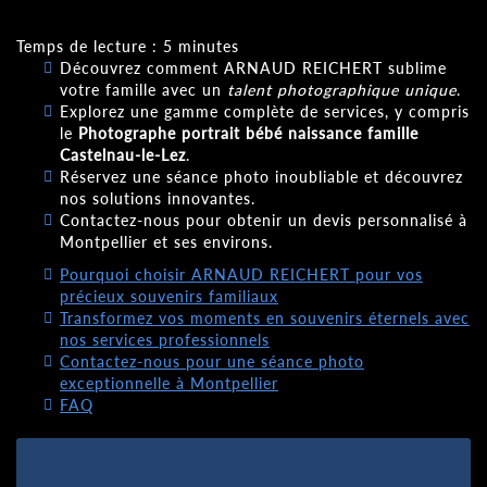
Temps de lecture : 5 minutes
Découvrez comment ARNAUD REICHERT sublime
votre famille avec un
talent photographique unique
.
Explorez une gamme complète de services, y compris
le
Photographe portrait bébé naissance famille
Castelnau-le-Lez
.
Réservez une séance photo inoubliable et découvrez
nos solutions innovantes.
Contactez-nous pour obtenir un devis personnalisé à
Montpellier et ses environs.
Pourquoi choisir ARNAUD REICHERT pour vos
précieux souvenirs familiaux
Transformez vos moments en souvenirs éternels avec
nos services professionnels
Contactez-nous pour une séance photo
exceptionnelle à Montpellier
FAQ