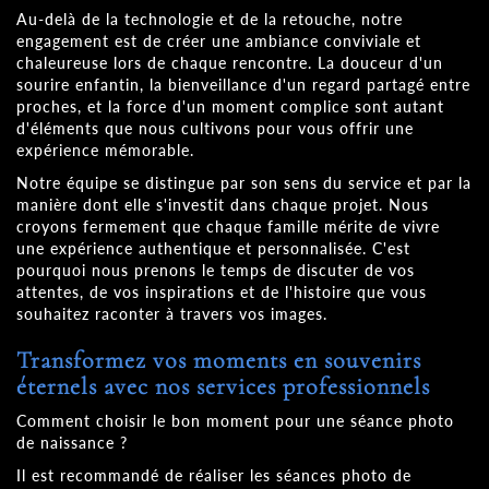
Au-delà de la technologie et de la retouche, notre
engagement est de créer une ambiance conviviale et
chaleureuse lors de chaque rencontre. La douceur d'un
sourire enfantin, la bienveillance d'un regard partagé entre
proches, et la force d'un moment complice sont autant
d'éléments que nous cultivons pour vous offrir une
expérience mémorable.
Notre équipe se distingue par son sens du service et par la
manière dont elle s'investit dans chaque projet. Nous
croyons fermement que chaque famille mérite de vivre
une expérience authentique et personnalisée. C'est
pourquoi nous prenons le temps de discuter de vos
attentes, de vos inspirations et de l'histoire que vous
souhaitez raconter à travers vos images.
Transformez vos moments en souvenirs
éternels avec nos services professionnels
Comment choisir le bon moment pour une séance photo
de naissance ?
Il est recommandé de réaliser les séances photo de