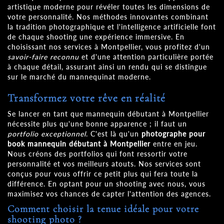
artistique moderne pour révéler toutes les dimensions de
votre personnalité. Nos méthodes innovantes combinant
la tradition photographique et l'intelligence artificielle font
de chaque shooting une expérience immersive. En
choisissant nos services à Montpellier, vous profitez d'un
savoir-faire reconnu
et d'une attention particulière portée
à chaque détail, assurant ainsi un rendu qui se distingue
sur le marché du mannequinat moderne.
Transformez votre rêve en réalité
Se lancer en tant que mannequin débutant à Montpellier
nécessite plus qu'une bonne apparence ; il faut un
portfolio exceptionnel
. C'est là qu'un
photographe pour
book mannequin débutant à Montpellier
entre en jeu.
Nous créons des portfolios qui font ressortir votre
personnalité et vos meilleurs atouts. Nos services sont
conçus pour vous offrir ce petit plus qui fera toute la
différence. En optant pour un shooting avec nous, vous
maximisez vos chances de capter l'attention des agences.
Comment choisir la tenue idéale pour votre
shooting photo ?