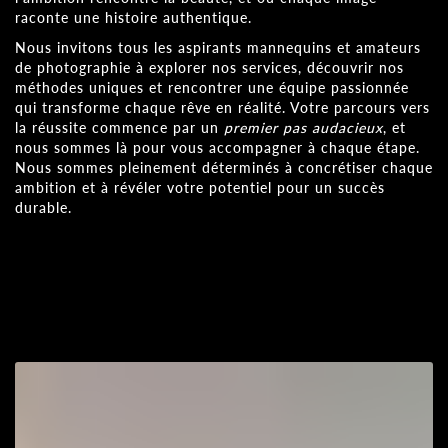
raconte une histoire authentique.
Nous invitons tous les aspirants mannequins et amateurs
de photographie à explorer nos services, découvrir nos
méthodes uniques et rencontrer une équipe passionnée
qui transforme chaque rêve en réalité. Votre parcours vers
la réussite commence par un
premier pas audacieux
, et
nous sommes là pour vous accompagner à chaque étape.
Nous sommes pleinement déterminés à concrétiser chaque
ambition et à révéler votre potentiel pour un succès
durable.