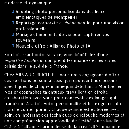
moderne et dynamique.
Shooting photo personnalisé dans des lieux
emblématiques de Montpellier
Reportage corporate et événementiel pour une vision
professionnelle
Mariage et moments de vie pour capturer vos
souvenirs
Nouvelle offre : Alliance Photo et IA
En choisissant notre service, vous bénéficiez d'une
expertise locale
qui comprend les nuances et les styles
prisés dans le sud de la France.
Chez ARNAUD REICHERT, nous nous engageons à offrir
des solutions personnalisées qui répondent aux besoins
spécifiques de chaque mannequin débutant à Montpellier.
Nos photographes talentueux travaillent en étroite
collaboration avec vous pour concevoir des images qui
traduisent à la fois votre personnalité et les exigences du
marché contemporain. Chaque séance est élaborée avec
soin, en intégrant des techniques de retouche modernes et
une compréhension approfondie de l'esthétique visuelle.
Grâce à l'alliance harmonieuse de la créativité humaine et