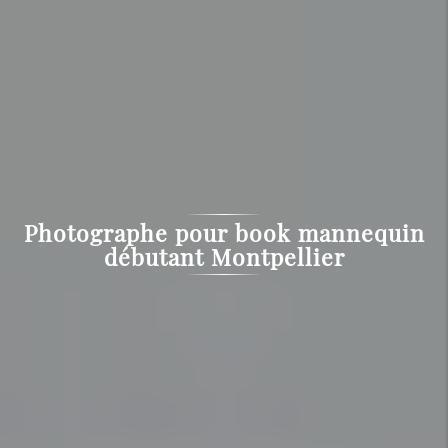
Photographe pour book mannequin
débutant Montpellier