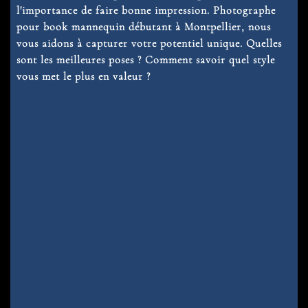
l'importance de faire bonne impression.
Photographe
pour book mannequin débutant à Montpellier
, nous
vous aidons à capturer votre potentiel unique. Quelles
sont les meilleures poses ? Comment savoir quel style
vous met le plus en valeur ?