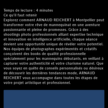
Temps de lecture : 4 minutes
Ce qu'il faut retenir
Explorez comment ARNAUD REICHERT à Montpellier peut
transformer votre rêve de mannequinat en une aventure
passionnante et pleine de promesses. Grâce à des
shootings photo professionnels alliant expertise technique
et innovation en intelligence artificielle, chaque séance
devient une opportunité unique de révéler votre potentiel.
Nos équipes de photographes expérimentés et créatifs
conçoivent des books de qualité professionnelle
spécialement pour les mannequins débutants, en veillant à
capturer votre authenticité et votre charisme naturel. Que
vous soyez en quête de conseils personnalisés ou désireux
de découvrir les dernières tendances mode, ARNAUD
REICHERT vous accompagne dans toutes les étapes de
votre projet artistique et professionnel.