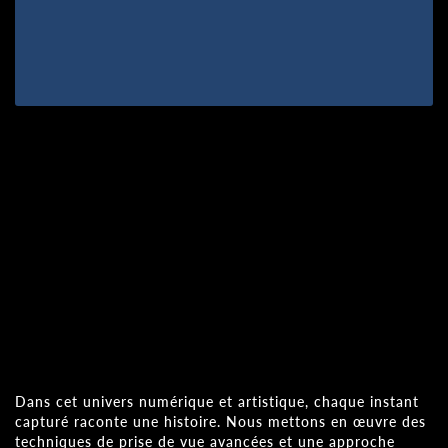
Dans cet univers numérique et artistique, chaque instant
capturé raconte une histoire. Nous mettons en œuvre des
techniques de prise de vue avancées et une approche