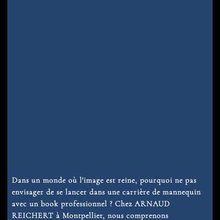
Dans un monde où l'image est reine, pourquoi ne pas
envisager de se lancer dans une carrière de mannequin
avec un book professionnel ? Chez ARNAUD
REICHERT à Montpellier, nous comprenons