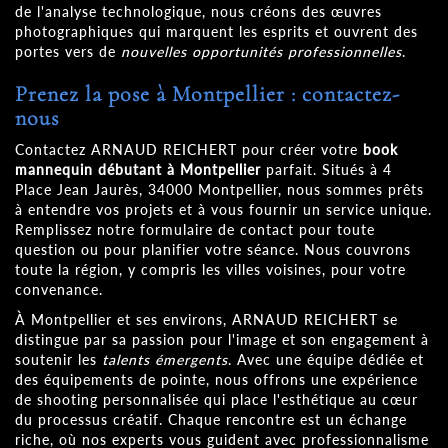
de l'analyse technologique, nous créons des œuvres
photographiques qui marquent les esprits et ouvrent des
portes vers de
nouvelles opportunités professionnelles
.
Prenez la pose à Montpellier : contactez-
nous
Contactez ARNAUD REICHERT pour créer votre
book
mannequin débutant à Montpellier
parfait. Situés à 4
Place Jean Jaurès, 34000 Montpellier, nous sommes prêts
à entendre vos projets et à vous fournir un service unique.
Remplissez notre formulaire de contact pour toute
question ou pour planifier votre séance. Nous couvrons
toute la région, y compris les villes voisines, pour votre
convenance.
À Montpellier et ses environs, ARNAUD REICHERT se
distingue par sa passion pour l'image et son engagement à
soutenir les
talents émergents
. Avec une équipe dédiée et
des équipements de pointe, nous offrons une expérience
de shooting personnalisée qui place l'esthétique au cœur
du processus créatif. Chaque rencontre est un échange
riche, où nos experts vous guident avec professionnalisme