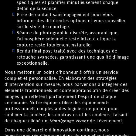
spécifiques et planifier minutieusement chaque
détail de la séance.
Prise de contact sans engagement pour vous
informer des différentes options et vous conseiller
sur le style de reportage.
Séance de photographie discrète, assurant que
l'atmosphère solennelle reste intacte et que la
capture reste totalement naturelle.
Rendu final post-traité avec des techniques de
retouche avancées, garantissant une qualité d'image
exceptionnelle.
Nous mettons un point d'honneur à offrir un service
complet et personnalisé. En élaborant des stratégies
d'intervention sur mesure, nous parvenons à intégrer des
éléments traditionnels et contemporains afin de créer des
images qui reflètent parfaitement l'esprit de chaque
cérémonie. Notre équipe utilise des équipements
professionnels couplés à des logiciels de pointe pour
sublimer la lumière, les contrastes et les couleurs, faisant
de chaque cliché un
témoignage vivant
de l'événement.
Dans une démarche d'innovation continue, nous
investissons régulièrement dans de nouvelles technologies