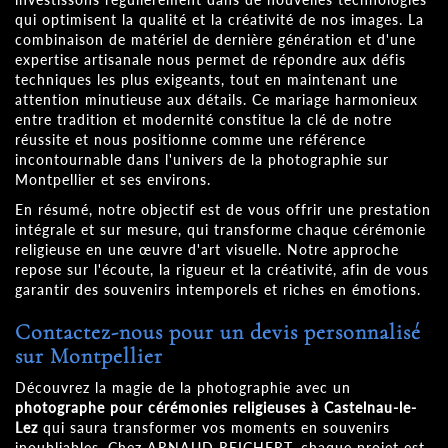
qui optimisent la qualité et la créativité de nos images. La
combinaison de matériel de dernière génération et d'une
expertise artisanale nous permet de répondre aux défis
techniques les plus exigeants, tout en maintenant une
attention minutieuse aux détails. Ce mariage harmonieux
entre tradition et modernité constitue la clé de notre
réussite et nous positionne comme une référence
incontournable dans l'univers de la photographie sur
Montpellier et ses environs.
En résumé, notre objectif est de vous offrir une prestation
intégrale et sur mesure, qui transforme chaque cérémonie
religieuse en une œuvre d'art visuelle. Notre approche
repose sur l'écoute, la rigueur et la créativité, afin de vous
garantir des souvenirs intemporels et riches en émotions.
Contactez-nous pour un devis personnalisé
sur Montpellier
Découvrez la magie de la photographie avec un
photographe pour cérémonies religieuses à Castelnau-le-
Lez
qui saura transformer vos moments en souvenirs
inoubliables. Chez ARNAUD REICHERT, chaque projet est