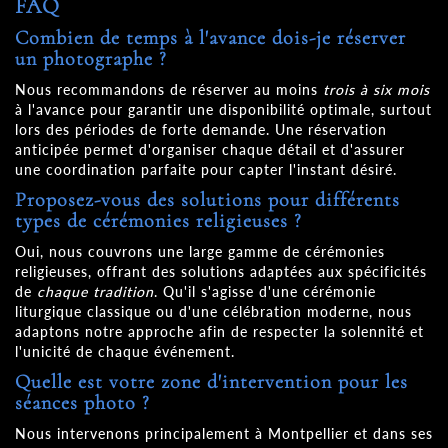
FAQ
Combien de temps à l'avance dois-je réserver
un photographe ?
Nous recommandons de réserver au moins
trois à six mois
à l'avance pour garantir une disponibilité optimale, surtout
lors des périodes de forte demande. Une réservation
anticipée permet d'organiser chaque détail et d'assurer
une coordination parfaite pour capter l'instant désiré.
Proposez-vous des solutions pour différents
types de cérémonies religieuses ?
Oui, nous couvrons une large gamme de cérémonies
religieuses, offrant des solutions adaptées aux spécificités
de
chaque tradition
. Qu'il s'agisse d'une cérémonie
liturgique classique ou d'une célébration moderne, nous
adaptons notre approche afin de respecter la solennité et
l'unicité de chaque événement.
Quelle est votre zone d'intervention pour les
séances photo ?
Nous intervenons principalement à Montpellier et dans ses