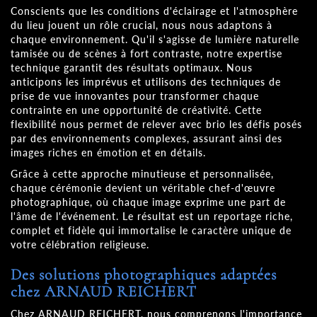
Conscients que les conditions d'éclairage et l'atmosphère
du lieu jouent un rôle crucial, nous nous adaptons à
chaque environnement. Qu'il s'agisse de lumière naturelle
tamisée ou de scènes à fort contraste, notre expertise
technique garantit des résultats optimaux. Nous
anticipons les imprévus et utilisons des techniques de
prise de vue innovantes pour transformer chaque
contrainte en une opportunité de créativité. Cette
flexibilité nous permet de relever avec brio les défis posés
par des environnements complexes, assurant ainsi des
images riches en émotion et en détails.
Grâce à cette approche minutieuse et personnalisée,
chaque cérémonie devient un véritable chef-d'œuvre
photographique, où chaque image exprime une part de
l'âme de l'événement. Le résultat est un reportage riche,
complet et fidèle qui immortalise le caractère unique de
votre célébration religieuse.
Des solutions photographiques adaptées
chez ARNAUD REICHERT
Chez ARNAUD REICHERT, nous comprenons l'importance