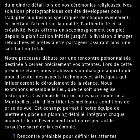
du moindre détail lors de vos cérémonies religieuses. Nos
solutions photographiques ont été développées pour
s'adapter aux besoins spécifiques de chaque événement,
en mettant l'accent sur la qualité, l'authenticité et la
créativité. Nous offrons un accompagnement complet,
depuis la planification initiale jusqu'à la livraison d'images
retouchées et prêtes à être partagées, assurant ainsi une
satisfaction totale.
Notre processus débute par une rencontre personnalisée
destinée à cerner précisément vos attentes. Lors de cette
première étape, nous établissons un dialogue approfondi
pour discuter des aspects techniques et artistiques qui
influenceront le déroulement de la séance. Nous
examinons ensemble le lieu, que ce soit une église
historique à Castelnau-le-Lez ou un espace moderne à
Montpellier, afin d'identifier les meilleures conditions de
prise de vue. Cet échange permet à notre équipe de
mettre en place un planning détaillé, intégrant chaque
moment clé de l'événement tout en respectant le
caractère sacré de la cérémonie.
Rencontre préalable pour définir les attentes