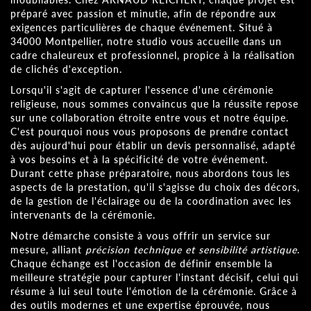
préparé avec passion et minutie, afin de répondre aux
exigences particulières de chaque événement. Situé à
34000 Montpellier, notre studio vous accueille dans un
cadre chaleureux et professionnel, propice à la réalisation
de clichés d'exception.
Lorsqu'il s'agit de capturer l'essence d'une cérémonie
religieuse, nous sommes convaincus que la réussite repose
sur une collaboration étroite entre vous et notre équipe.
C'est pourquoi nous vous proposons de prendre contact
dès aujourd'hui pour établir un devis personnalisé, adapté
à vos besoins et à la spécificité de votre événement.
Durant cette phase préparatoire, nous abordons tous les
aspects de la prestation, qu'il s'agisse du choix des décors,
de la gestion de l'éclairage ou de la coordination avec les
intervenants de la cérémonie.
Notre démarche consiste à vous offrir un service sur
mesure, alliant
précision technique et sensibilité artistique
.
Chaque échange est l'occasion de définir ensemble la
meilleure stratégie pour capturer l'instant décisif, celui qui
résume à lui seul toute l'émotion de la cérémonie. Grâce à
des outils modernes et une expertise éprouvée, nous