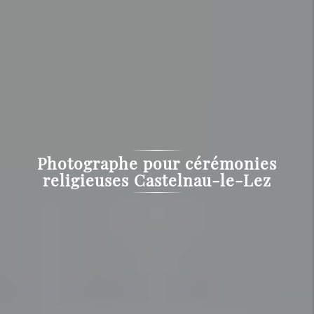
Photographe pour cérémonies
religieuses Castelnau-le-Lez