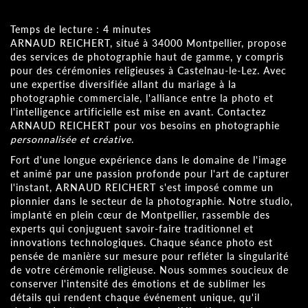
Temps de lecture : 4 minutes
ARNAUD REICHERT, situé à 34000 Montpellier, propose
des services de photographie haut de gamme, y compris
pour des cérémonies religieuses à Castelnau-le-Lez. Avec
une expertise diversifiée allant du mariage à la
photographie commerciale, l'alliance entre la photo et
l'intelligence artificielle est mise en avant. Contactez
ARNAUD REICHERT pour vos besoins en photographie
personnalisée et créative
.
Fort d'une longue expérience dans le domaine de l'image
et animé par une passion profonde pour l'art de capturer
l'instant, ARNAUD REICHERT s'est imposé comme un
pionnier dans le secteur de la photographie. Notre studio,
implanté en plein cœur de Montpellier, rassemble des
experts qui conjuguent savoir-faire traditionnel et
innovations technologiques. Chaque séance photo est
pensée de manière sur mesure pour refléter la singularité
de votre cérémonie religieuse. Nous sommes soucieux de
conserver l'intensité des émotions et de sublimer les
détails qui rendent chaque événement unique, qu'il