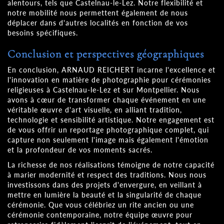
alentours, tels que Castelnau-le-Lez. Notre flexibilité et
notre mobilité nous permettent également de nous
déplacer dans d'autres localités en fonction de vos
besoins spécifiques.
Conclusion et perspectives géographiques
En conclusion, ARNAUD REICHERT incarne l'excellence et
l'innovation en matière de photographie pour cérémonies
religieuses à Castelnau-le-Lez et sur Montpellier. Nous
avons à cœur de transformer chaque événement en une
véritable œuvre d'art visuelle, en alliant tradition,
technologie et sensibilité artistique. Notre engagement est
de vous offrir un reportage photographique complet, qui
capture non seulement l'image mais également l'émotion
et la profondeur de vos moments sacrés.
La richesse de nos réalisations témoigne de notre capacité
à marier modernité et respect des traditions. Nous nous
investissons dans des projets d'envergure, en veillant à
mettre en lumière la beauté et la singularité de chaque
cérémonie. Que vous célébriez un rite ancien ou une
cérémonie contemporaine, notre équipe œuvre pour