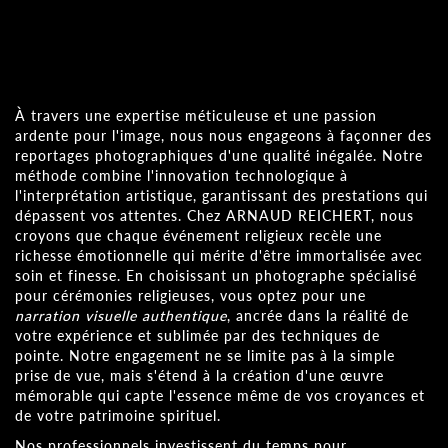
À travers une expertise méticuleuse et une passion
ardente pour l'image, nous nous engageons à façonner des
reportages photographiques d'une qualité inégalée. Notre
méthode combine l'innovation technologique à
l'interprétation artistique, garantissant des prestations qui
dépassent vos attentes. Chez ARNAUD REICHERT, nous
croyons que chaque événement religieux recèle une
richesse émotionnelle qui mérite d'être immortalisée avec
soin et finesse. En choisissant un photographe spécialisé
pour cérémonies religieuses, vous optez pour une
narration visuelle authentique
, ancrée dans la réalité de
votre expérience et sublimée par des techniques de
pointe. Notre engagement ne se limite pas à la simple
prise de vue, mais s'étend à la création d'une œuvre
mémorable qui capte l'essence même de vos croyances et
de votre patrimoine spirituel.
Nos professionnels investissent du temps pour