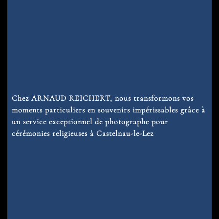
Chez ARNAUD REICHERT, nous transformons vos
moments particuliers en souvenirs impérissables grâce à
un service exceptionnel de
photographe pour
cérémonies religieuses à Castelnau-le-Lez