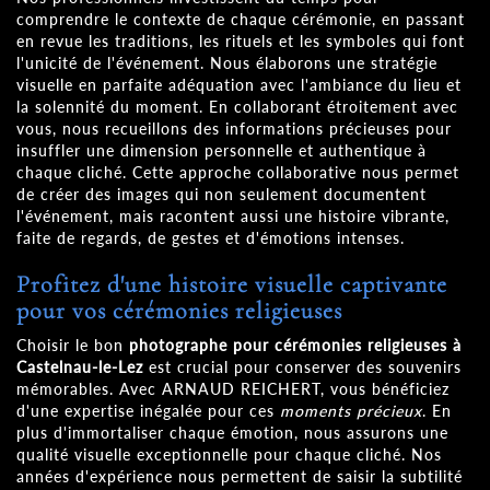
comprendre le contexte de chaque cérémonie, en passant
en revue les traditions, les rituels et les symboles qui font
l'unicité de l'événement. Nous élaborons une stratégie
visuelle en parfaite adéquation avec l'ambiance du lieu et
la solennité du moment. En collaborant étroitement avec
vous, nous recueillons des informations précieuses pour
insuffler une dimension personnelle et authentique à
chaque cliché. Cette approche collaborative nous permet
de créer des images qui non seulement documentent
l'événement, mais racontent aussi une histoire vibrante,
faite de regards, de gestes et d'émotions intenses.
Profitez d'une histoire visuelle captivante
pour vos cérémonies religieuses
Choisir le bon
photographe pour cérémonies religieuses à
Castelnau-le-Lez
est crucial pour conserver des souvenirs
mémorables. Avec ARNAUD REICHERT, vous bénéficiez
d'une expertise inégalée pour ces
moments précieux
. En
plus d'immortaliser chaque émotion, nous assurons une
qualité visuelle exceptionnelle pour chaque cliché. Nos
années d'expérience nous permettent de saisir la subtilité