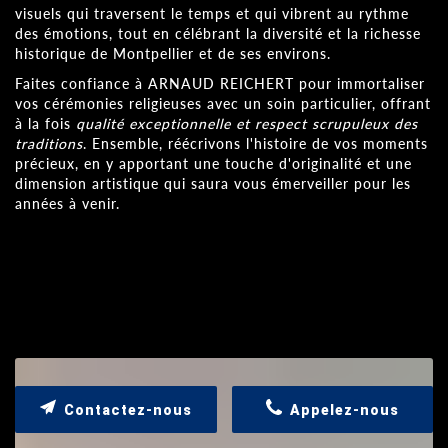
visuels qui traversent le temps et qui vibrent au rythme
des émotions, tout en célébrant la diversité et la richesse
historique de Montpellier et de ses environs.
Faites confiance à ARNAUD REICHERT pour immortaliser
vos cérémonies religieuses avec un soin particulier, offrant
à la fois
qualité exceptionnelle et respect scrupuleux des
traditions
. Ensemble, réécrivons l'histoire de vos moments
précieux, en y apportant une touche d'originalité et une
dimension artistique qui saura vous émerveiller pour les
années à venir.
Contactez-nous
Appelez-nous