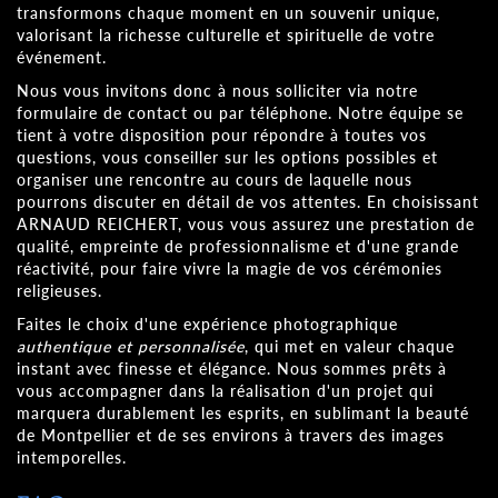
transformons chaque moment en un souvenir unique,
valorisant la richesse culturelle et spirituelle de votre
événement.
Nous vous invitons donc à nous solliciter via notre
formulaire de contact ou par téléphone. Notre équipe se
tient à votre disposition pour répondre à toutes vos
questions, vous conseiller sur les options possibles et
organiser une rencontre au cours de laquelle nous
pourrons discuter en détail de vos attentes. En choisissant
ARNAUD REICHERT, vous vous assurez une prestation de
qualité, empreinte de professionnalisme et d'une grande
réactivité, pour faire vivre la magie de vos cérémonies
religieuses.
Faites le choix d'une expérience photographique
authentique et personnalisée
, qui met en valeur chaque
instant avec finesse et élégance. Nous sommes prêts à
vous accompagner dans la réalisation d'un projet qui
marquera durablement les esprits, en sublimant la beauté
de Montpellier et de ses environs à travers des images
intemporelles.