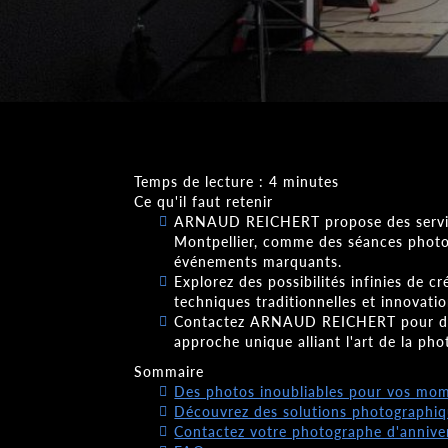
Temps de lecture : 4 minutes
Ce qu'il faut retenir
ARNAUD REICHERT propose des servic
Montpellier, comme des séances photo 
événements marquants.
Explorez des possibilités infinies de 
techniques traditionnelles et innovati
Contactez ARNAUD REICHERT pour des
approche unique alliant l'art de la photo
Sommaire
Des photos inoubliables pour vos mo
Découvrez des solutions photographiq
Contactez votre photographe d'anniver