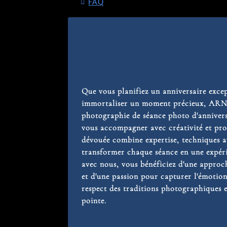
FAQ
Que vous planifiez un anniversaire exce
immortaliser un moment précieux, AR
photographie de séance photo d'annivers
vous accompagner avec créativité et pro
dévouée combine expertise, techniques a
transformer chaque séance en une expér
avec nous, vous bénéficiez d'une approch
et d'une passion pour capturer l'émotion
respect des traditions photographiques e
pointe.