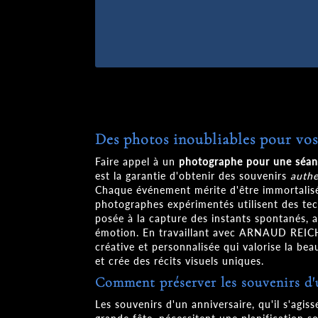
Des photos inoubliables pour vo
Faire appel à un
photographe pour une séanc
est la garantie d'obtenir des souvenirs
authe
Chaque événement mérite d'être immortalisé 
photographes expérimentés utilisent des tec
posée à la capture des instants spontanés, 
émotion. En travaillant avec ARNAUD REIC
créative et personnalisée qui valorise la be
et crée des récits visuels uniques.
Comment préserver les souvenirs d'
Les souvenirs d'un anniversaire, qu'il s'agis