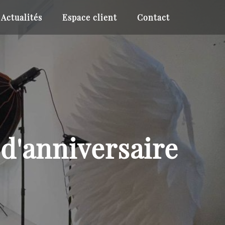
Actualités
Espace client
Contact
d'anniversaire