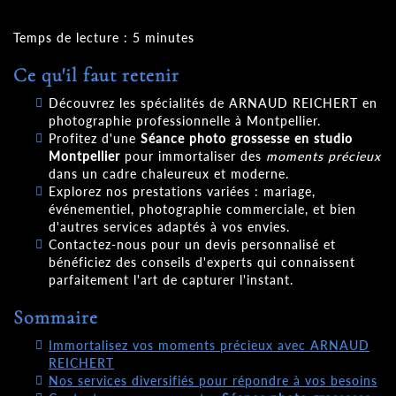
Temps de lecture : 5 minutes
Ce qu'il faut retenir
Découvrez les spécialités de ARNAUD REICHERT en
photographie professionnelle à Montpellier.
Profitez d'une
Séance photo grossesse en studio
Montpellier
pour immortaliser des
moments précieux
dans un cadre chaleureux et moderne.
Explorez nos prestations variées : mariage,
événementiel, photographie commerciale, et bien
d'autres services adaptés à vos envies.
Contactez-nous pour un devis personnalisé et
bénéficiez des conseils d'experts qui connaissent
parfaitement l'art de capturer l'instant.
Sommaire
Immortalisez vos moments précieux avec ARNAUD
REICHERT
Nos services diversifiés pour répondre à vos besoins