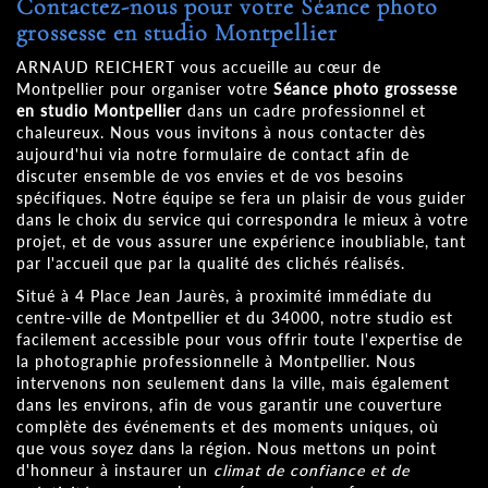
Contactez-nous pour votre
Séance photo
grossesse en studio Montpellier
ARNAUD REICHERT vous accueille au cœur de
Montpellier pour organiser votre
Séance photo grossesse
en studio Montpellier
dans un cadre professionnel et
chaleureux. Nous vous invitons à nous contacter dès
aujourd'hui via notre formulaire de contact afin de
discuter ensemble de vos envies et de vos besoins
spécifiques. Notre équipe se fera un plaisir de vous guider
dans le choix du service qui correspondra le mieux à votre
projet, et de vous assurer une expérience inoubliable, tant
par l'accueil que par la qualité des clichés réalisés.
Situé à 4 Place Jean Jaurès, à proximité immédiate du
centre-ville de Montpellier et du 34000, notre studio est
facilement accessible pour vous offrir toute l'expertise de
la photographie professionnelle à Montpellier. Nous
intervenons non seulement dans la ville, mais également
dans les environs, afin de vous garantir une couverture
complète des événements et des moments uniques, où
que vous soyez dans la région. Nous mettons un point
d'honneur à instaurer un
climat de confiance et de