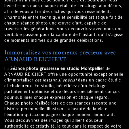
investissons dans chaque détail, de l'éclairage aux décors,
afin de vous offrir des clichés qui vous ressemblent.
L'harmonie entre technique et sensibilité artistique fait de
chaque séance photo une œuvre d'art, capable de
traverser les générations. Vous découvrirez avec nous une
véritable passion pour la capture de l'instant, qu'il s'agisse
de moments intimes ou de grandes célébrations.
Immortalisez vos moments précieux avec
ARNAUD REICHERT
La
Séance photo grossesse en studio Montpellier
de
ARNAUD REICHERT offre une opportunité exceptionnelle
d'immortaliser
cet instant si spécial
dans un cadre étudié
et chaleureux. En studio, bénéficiez d'un éclairage
parfaitement optimisé et de décors spécialement conçus
pour sublimer chaque expression et chaque regard.
Chaque photo réalisée lors de ces séances raconte une
histoire personnelle, illustrant la beauté de la vie et
l'émotion qui accompagne chaque moment important.
Vous découvrirez des images qui allient douceur,
authenticité et créativité, le tout dans le respect de votre