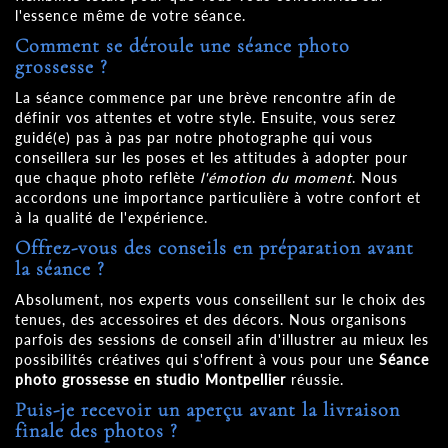
l'essence même de votre séance.
Comment se déroule une séance photo
grossesse ?
La séance commence par une brève rencontre afin de
définir vos attentes et votre style. Ensuite, vous serez
guidé(e) pas à pas par notre photographe qui vous
conseillera sur les poses et les attitudes à adopter pour
que chaque photo reflète
l'émotion du moment
. Nous
accordons une importance particulière à votre confort et
à la qualité de l'expérience.
Offrez-vous des conseils en préparation avant
la séance ?
Absolument, nos experts vous conseillent sur le choix des
tenues, des accessoires et des décors. Nous organisons
parfois des sessions de conseil afin d'illustrer au mieux les
possibilités créatives qui s'offrent à vous pour une
Séance
photo grossesse en studio Montpellier
réussie.
Puis-je recevoir un aperçu avant la livraison
finale des photos ?