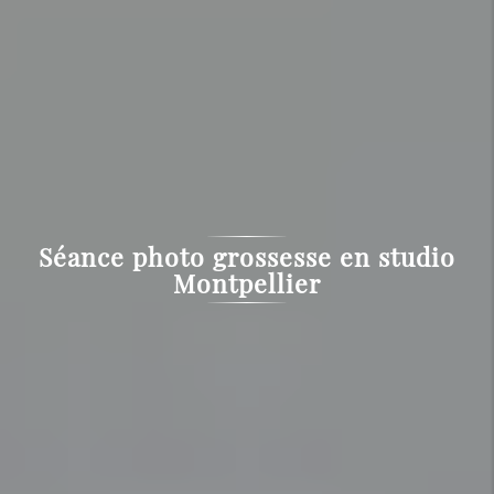
Séance photo grossesse en studio
Montpellier