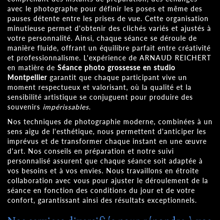
avec le photographe pour définir les poses et même des
pauses détente entre les prises de vue. Cette organisation
minutieuse permet d'obtenir des clichés variés et ajustés à
votre personnalité. Ainsi, chaque séance se déroule de
manière fluide, offrant un équilibre parfait entre créativité
et professionnalisme. L'expérience de ARNAUD REICHERT
en matière de
Séance photo grossesse en studio
Montpellier
garantit que chaque participant vive un
moment respectueux et valorisant, où la qualité et la
sensibilité artistique se conjuguent pour produire des
souvenirs
impérissables
.
Nos techniques de photographie moderne, combinées à un
sens aigu de l'esthétique, nous permettent d'anticiper les
imprévus et de transformer chaque instant en une œuvre
d'art. Nos conseils en préparation et notre suivi
personnalisé assurent que chaque séance soit adaptée à
vos besoins et à vos envies. Nous travaillons en étroite
collaboration avec vous pour ajuster le déroulement de la
séance en fonction des conditions du jour et de votre
confort, garantissant ainsi des résultats exceptionnels.