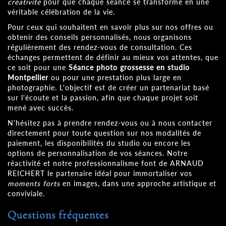
créativité
pour que chaque séance se transforme en une
véritable célébration de la vie.
Pour ceux qui souhaitent en savoir plus sur nos offres ou
obtenir des conseils personnalisés, nous organisons
régulièrement des rendez-vous de consultation. Ces
échanges permettent de définir au mieux vos attentes, que
ce soit pour une
Séance photo grossesse en studio
Montpellier
ou pour une prestation plus large en
photographie. L'objectif est de créer un partenariat basé
sur l'écoute et la passion, afin que chaque projet soit
mené avec succès.
N'hésitez pas à prendre rendez-vous ou à nous contacter
directement pour toute question sur nos modalités de
paiement, les disponibilités du studio ou encore les
options de personnalisation de vos séances. Notre
réactivité et notre professionnalisme font de ARNAUD
REICHERT le partenaire idéal pour immortaliser vos
moments forts
en images, dans une approche artistique et
conviviale.
Questions fréquentes