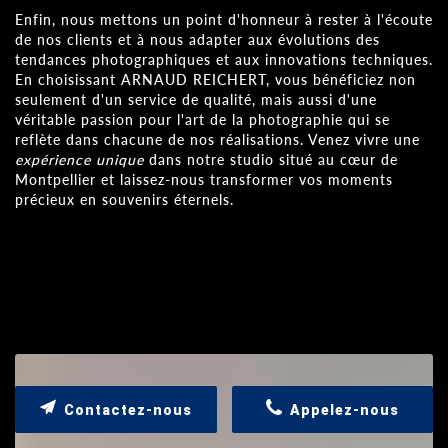
Enfin, nous mettons un point d'honneur à rester à l'écoute
de nos clients et à nous adapter aux évolutions des
tendances photographiques et aux innovations techniques.
En choisissant ARNAUD REICHERT, vous bénéficiez non
seulement d'un service de qualité, mais aussi d'une
véritable passion pour l'art de la photographie qui se
reflète dans chacune de nos réalisations. Venez vivre une
expérience unique
dans notre studio situé au cœur de
Montpellier et laissez-nous transformer vos moments
précieux en souvenirs éternels.
Contactez-nous
Appelez-nous