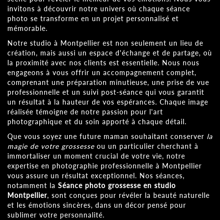
invitons à découvrir notre univers où chaque séance
photo se transforme en un projet personnalisé et
mémorable.
Notre studio à Montpellier est non seulement un lieu de
création, mais aussi un espace d'échange et de partage, où
la proximité avec nos clients est essentielle. Nous nous
engageons à vous offrir un accompagnement complet,
comprenant une préparation minutieuse, une prise de vue
professionnelle et un suivi post-séance qui vous garantit
un résultat à la hauteur de vos espérances. Chaque image
réalisée témoigne de notre passion pour l'art
photographique et du soin apporté à chaque détail.
Que vous soyez une future maman souhaitant conserver
la
magie de votre grossesse
ou un particulier cherchant à
immortaliser un moment crucial de votre vie, notre
expertise en photographie professionnelle à Montpellier
vous assure un résultat exceptionnel. Nos séances,
notamment la
Séance photo grossesse en studio
Montpellier
, sont conçues pour révéler la beauté naturelle
et les émotions sincères, dans un décor pensé pour
sublimer votre personnalité.