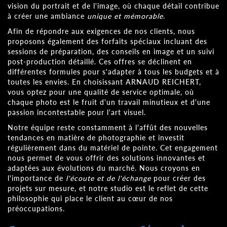
vision du portrait et de l'image, où chaque détail contribue
à créer une ambiance
unique et mémorable
.
Afin de répondre aux exigences de nos clients, nous
proposons également des forfaits spéciaux incluant des
sessions de préparation, des conseils en image et un suivi
post-production détaillé. Ces offres se déclinent en
différentes formules pour s'adapter à tous les budgets et à
toutes les envies. En choisissant ARNAUD REICHERT,
vous optez pour une qualité de service optimale, où
chaque photo est le fruit d'un travail minutieux et d'une
passion incontestable pour l'art visuel.
Notre équipe reste constamment à l'affût des nouvelles
tendances en matière de photographie et investit
régulièrement dans du matériel de pointe. Cet engagement
nous permet de vous offrir des solutions innovantes et
adaptées aux évolutions du marché. Nous croyons en
l'importance de
l'écoute et de l'échange
pour créer des
projets sur mesure, et notre studio est le reflet de cette
philosophie qui place le client au cœur de nos
préoccupations.