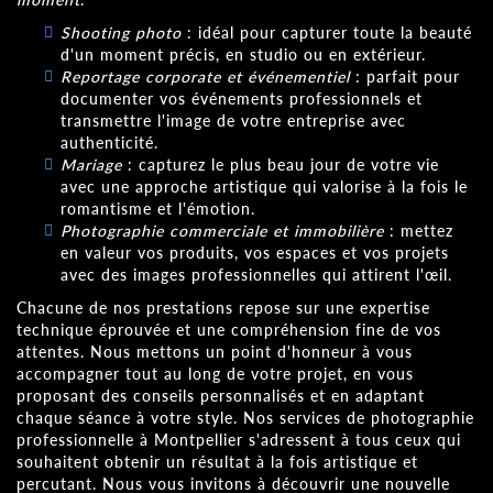
Shooting photo
: idéal pour capturer toute la beauté
d'un moment précis, en studio ou en extérieur.
Reportage corporate et événementiel
: parfait pour
documenter vos événements professionnels et
transmettre l'image de votre entreprise avec
authenticité.
Mariage
: capturez le plus beau jour de votre vie
avec une approche artistique qui valorise à la fois le
romantisme et l'émotion.
Photographie commerciale et immobilière
: mettez
en valeur vos produits, vos espaces et vos projets
avec des images professionnelles qui attirent l'œil.
Chacune de nos prestations repose sur une expertise
technique éprouvée et une compréhension fine de vos
attentes. Nous mettons un point d'honneur à vous
accompagner tout au long de votre projet, en vous
proposant des conseils personnalisés et en adaptant
chaque séance à votre style. Nos services de photographie
professionnelle à Montpellier s'adressent à tous ceux qui
souhaitent obtenir un résultat à la fois artistique et
percutant. Nous vous invitons à découvrir une nouvelle