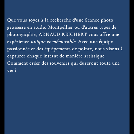
Que vous soyez à la recherche d'une
Séance photo
grossesse en studio Montpellier
ou d'autres types de
photographie, ARNAUD REICHERT vous offre une
expérience
unique et mémorable
. Avec une équipe
passionnée et des équipements de pointe, nous visons à
capturer chaque instant de manière artistique.
Comment créer des souvenirs qui dureront toute une
vie ?