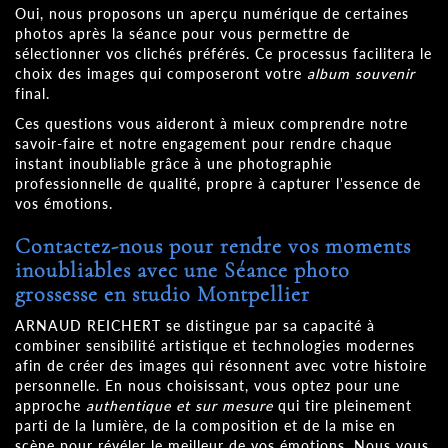
Oui, nous proposons un aperçu numérique de certaines
photos après la séance pour vous permettre de
sélectionner vos clichés préférés. Ce processus facilitera le
choix des images qui composeront votre
album souvenir
final.
Ces questions vous aideront à mieux comprendre notre
savoir-faire et notre engagement pour rendre chaque
instant inoubliable grâce à une photographie
professionnelle de qualité, propre à capturer l'essence de
vos émotions.
Contactez-nous pour rendre vos moments
inoubliables avec une
Séance photo
grossesse en studio Montpellier
ARNAUD REICHERT se distingue par sa capacité à
combiner sensibilité artistique et technologies modernes
afin de créer des images qui résonnent avec votre histoire
personnelle. En nous choisissant, vous optez pour une
approche
authentique et sur mesure
qui tire pleinement
parti de la lumière, de la composition et de la mise en
scène pour révéler le meilleur de vos émotions. Nous vous