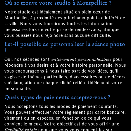
Où se trouve votre studio à Montpellier ?
Notre studio est idéalement situé en plein cœur de
Montpellier, à proximité des principaux points d'intérêt de
la ville. Nous vous fournirons toutes les informations
nécessaires lors de votre prise de rendez-vous, afin que
vous puissiez nous rejoindre sans aucune difficulté.
Est-il possible de personnaliser la séance photo
?
Oui, nos séances sont
entièrement personnalisables
pour
répondre à vos désirs et à votre histoire personnelle. Nous
vous encourageons à nous faire part de vos idées, qu'il
s'agisse de thèmes particuliers, d'accessoires ou de décors
spéciaux, afin que chaque cliché reflète fidèlement votre
personnalité.
Quels types de paiements acceptez-vous ?
Nous acceptons tous les modes de paiement courants.
Vous pouvez effectuer votre règlement par carte bancaire,
virement ou en espèces, en fonction de ce qui vous
convient le mieux. Notre objectif est de vous offrir une
flexibilité totale
pour que vous vous concentriez sur