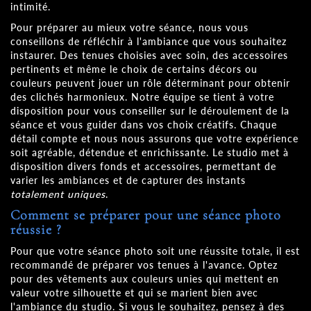
intimité.
Pour préparer au mieux votre séance, nous vous
conseillons de réfléchir à l'ambiance que vous souhaitez
instaurer. Des tenues choisies avec soin, des accessoires
pertinents et même le choix de certains décors ou
couleurs peuvent jouer un rôle déterminant pour obtenir
des clichés harmonieux. Notre équipe se tient à votre
disposition pour vous conseiller sur le déroulement de la
séance et vous guider dans vos choix créatifs. Chaque
détail compte et nous nous assurons que votre expérience
soit agréable, détendue et enrichissante. Le studio met à
disposition divers fonds et accessoires, permettant de
varier les ambiances et de capturer des instants
totalement uniques
.
Comment se préparer pour une séance photo
réussie ?
Pour que votre séance photo soit une réussite totale, il est
recommandé de préparer vos tenues à l'avance. Optez
pour des vêtements aux couleurs unies qui mettent en
valeur votre silhouette et qui se marient bien avec
l'ambiance du studio. Si vous le souhaitez, pensez à des