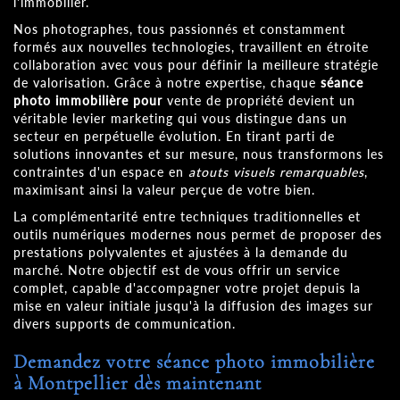
l'immobilier.
Nos photographes, tous passionnés et constamment
formés aux nouvelles technologies, travaillent en étroite
collaboration avec vous pour définir la meilleure stratégie
de valorisation. Grâce à notre expertise, chaque
séance
photo immobilière pour
vente de propriété devient un
véritable levier marketing qui vous distingue dans un
secteur en perpétuelle évolution. En tirant parti de
solutions innovantes et sur mesure, nous transformons les
contraintes d'un espace en
atouts visuels remarquables
,
maximisant ainsi la valeur perçue de votre bien.
La complémentarité entre techniques traditionnelles et
outils numériques modernes nous permet de proposer des
prestations polyvalentes et ajustées à la demande du
marché. Notre objectif est de vous offrir un service
complet, capable d'accompagner votre projet depuis la
mise en valeur initiale jusqu'à la diffusion des images sur
divers supports de communication.
Demandez votre séance photo immobilière
à Montpellier dès maintenant