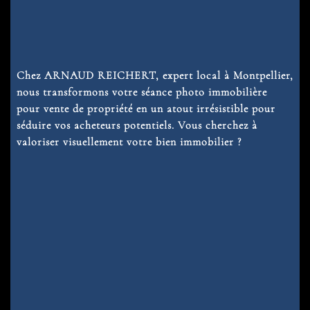
Chez ARNAUD REICHERT, expert local à Montpellier,
nous transformons votre
séance photo immobilière
pour
vente de propriété en un atout irrésistible pour
séduire vos acheteurs potentiels. Vous cherchez à
valoriser visuellement votre bien immobilier ?