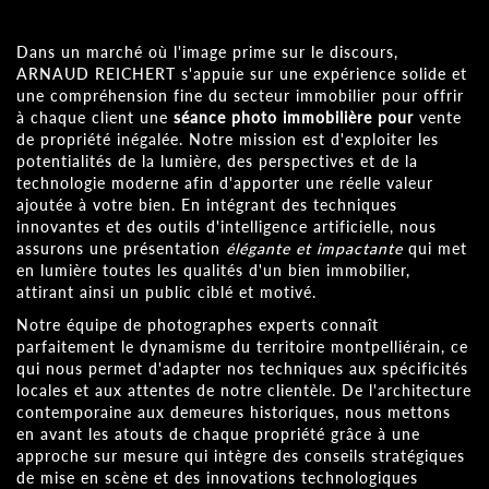
Dans un marché où l'image prime sur le discours,
ARNAUD REICHERT s'appuie sur une expérience solide et
une compréhension fine du secteur immobilier pour offrir
à chaque client une
séance photo immobilière pour
vente
de propriété inégalée. Notre mission est d'exploiter les
potentialités de la lumière, des perspectives et de la
technologie moderne afin d'apporter une réelle valeur
ajoutée à votre bien. En intégrant des techniques
innovantes et des outils d'intelligence artificielle, nous
assurons une présentation
élégante et impactante
qui met
en lumière toutes les qualités d'un bien immobilier,
attirant ainsi un public ciblé et motivé.
Notre équipe de photographes experts connaît
parfaitement le dynamisme du territoire montpelliérain, ce
qui nous permet d'adapter nos techniques aux spécificités
locales et aux attentes de notre clientèle. De l'architecture
contemporaine aux demeures historiques, nous mettons
en avant les atouts de chaque propriété grâce à une
approche sur mesure qui intègre des conseils stratégiques
de mise en scène et des innovations technologiques