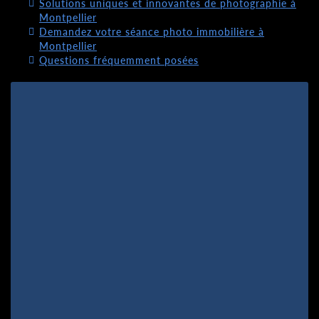
Solutions uniques et innovantes de photographie à
Montpellier
Demandez votre séance photo immobilière à
Montpellier
Questions fréquemment posées