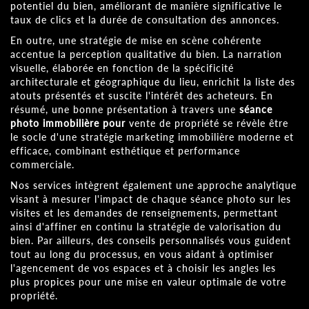
potentiel du bien, améliorant de manière significative le
taux de clics et la durée de consultation des annonces.
En outre, une stratégie de mise en scène cohérente
accentue la perception qualitative du bien. La narration
visuelle, élaborée en fonction de la spécificité
architecturale et géographique du lieu, enrichit la liste des
atouts présentés et suscite l'intérêt des acheteurs. En
résumé, une bonne présentation à travers une
séance
photo immobilière pour
vente de propriété se révèle être
le socle d'une stratégie marketing immobilière moderne et
efficace, combinant esthétique et performance
commerciale.
Nos services intègrent également une approche analytique
visant à mesurer l'impact de chaque séance photo sur les
visites et les demandes de renseignements, permettant
ainsi d'affiner en continu la stratégie de valorisation du
bien. Par ailleurs, des conseils personnalisés vous guident
tout au long du processus, en vous aidant à optimiser
l'agencement de vos espaces et à choisir les angles les
plus propices pour une mise en valeur optimale de votre
propriété.