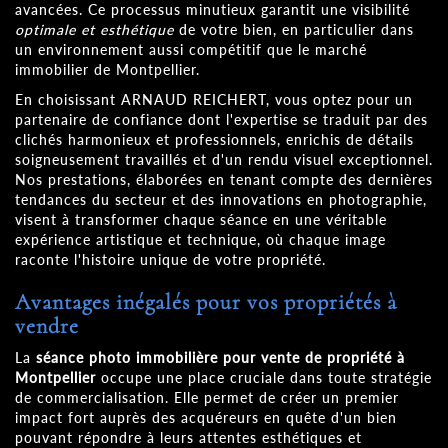
avancées. Ce processus minutieux garantit une visibilité
optimale et esthétique
de votre bien, en particulier dans
un environnement aussi compétitif que le marché
immobilier de Montpellier.
En choisissant ARNAUD REICHERT, vous optez pour un
partenaire de confiance dont l'expertise se traduit par des
clichés harmonieux et professionnels, enrichis de détails
soigneusement travaillés et d'un rendu visuel exceptionnel.
Nos prestations, élaborées en tenant compte des dernières
tendances du secteur et des innovations en photographie,
visent à transformer chaque séance en une véritable
expérience artistique et technique, où chaque image
raconte l'histoire unique de votre propriété.
Avantages inégalés pour vos propriétés à
vendre
La
séance photo immobilière pour vente de propriété à
Montpellier
occupe une place cruciale dans toute stratégie
de commercialisation. Elle permet de créer un premier
impact fort auprès des acquéreurs en quête d'un bien
pouvant répondre à leurs attentes esthétiques et