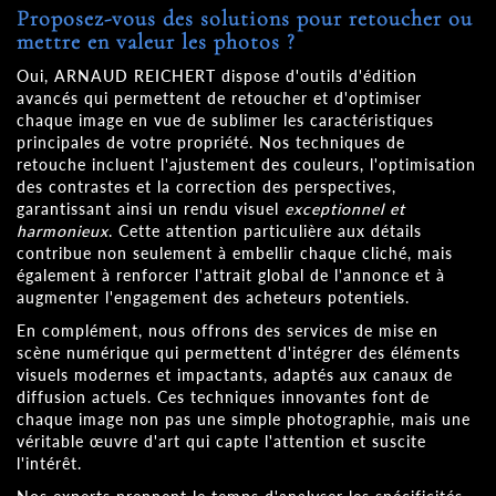
Proposez-vous des solutions pour retoucher ou
mettre en valeur les photos ?
Oui, ARNAUD REICHERT dispose d'outils d'édition
avancés qui permettent de retoucher et d'optimiser
chaque image en vue de sublimer les caractéristiques
principales de votre propriété. Nos techniques de
retouche incluent l'ajustement des couleurs, l'optimisation
des contrastes et la correction des perspectives,
garantissant ainsi un rendu visuel
exceptionnel et
harmonieux
. Cette attention particulière aux détails
contribue non seulement à embellir chaque cliché, mais
également à renforcer l'attrait global de l'annonce et à
augmenter l'engagement des acheteurs potentiels.
En complément, nous offrons des services de mise en
scène numérique qui permettent d'intégrer des éléments
visuels modernes et impactants, adaptés aux canaux de
diffusion actuels. Ces techniques innovantes font de
chaque image non pas une simple photographie, mais une
véritable œuvre d'art qui capte l'attention et suscite
l'intérêt.