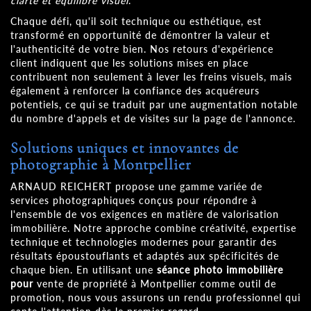
clarté et équilibre visuel
.
Chaque défi, qu'il soit technique ou esthétique, est
transformé en opportunité de démontrer la valeur et
l'authenticité de votre bien. Nos retours d'expérience
client indiquent que les solutions mises en place
contribuent non seulement à lever les freins visuels, mais
également à renforcer la confiance des acquéreurs
potentiels, ce qui se traduit par une augmentation notable
du nombre d'appels et de visites sur la page de l'annonce.
Solutions uniques et innovantes de
photographie à Montpellier
ARNAUD REICHERT propose une gamme variée de
services photographiques conçus pour répondre à
l'ensemble de vos exigences en matière de valorisation
immobilière. Notre approche combine créativité, expertise
technique et technologies modernes pour garantir des
résultats époustouflants et adaptés aux spécificités de
chaque bien. En utilisant une
séance photo immobilière
pour
vente de propriété à Montpellier comme outil de
promotion, nous vous assurons un rendu professionnel qui