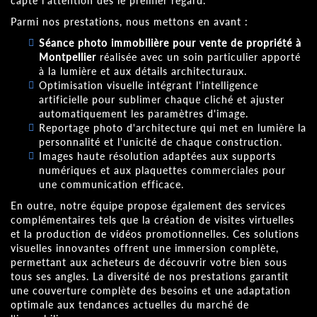
capte l'attention dès le premier regard.
Parmi nos prestations, nous mettons en avant :
Séance photo immobilière pour vente de propriété à
Montpellier
réalisée avec un soin particulier apporté
à la lumière et aux détails architecturaux.
Optimisation visuelle intégrant l'intelligence
artificielle pour sublimer chaque cliché et ajuster
automatiquement les paramètres d'image.
Reportage photo d'architecture qui met en lumière la
personnalité et l'unicité de chaque construction.
Images haute résolution adaptées aux supports
numériques et aux plaquettes commerciales pour
une communication efficace.
En outre, notre équipe propose également des services
complémentaires tels que la création de visites virtuelles
et la production de vidéos promotionnelles. Ces solutions
visuelles innovantes offrent une immersion complète,
permettant aux acheteurs de découvrir votre bien sous
tous ses angles. La diversité de nos prestations garantit
une couverture complète des besoins et une adaptation
optimale aux tendances actuelles du marché de