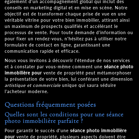
également d'un accompagnement global qui inclut des
conseils en marketing digital et en mise en scène. Notre
objectif est de transformer chaque prise de vue en une
véritable vitrine pour votre bien immobilier, attirant ainsi
un maximum de prospects qualifiés et accélérant le
processus de vente. Pour toute demande d'information ou
pour fixer un rendez-vous, n'hésitez pas à utiliser notre
formulaire de contact en ligne, garantissant une
communication rapide et efficace.
Nous vous invitons à découvrir l'étendue de nos services
et à constater par vous-même comment une
séance photo
immobilière pour
vente de propriété peut métamorphoser
la présentation de votre bien, lui conférant une dimension
artistique et commerciale
unique qui saura séduire
l'acheteur moderne.
Questions fréquemment posées
Quelles sont les conditions pour une
séance
photo immobilière
parfaite ?
Pour garantir le succès d'une
séance photo immobilière
pour
vente de propriété, plusieurs aspects doivent être