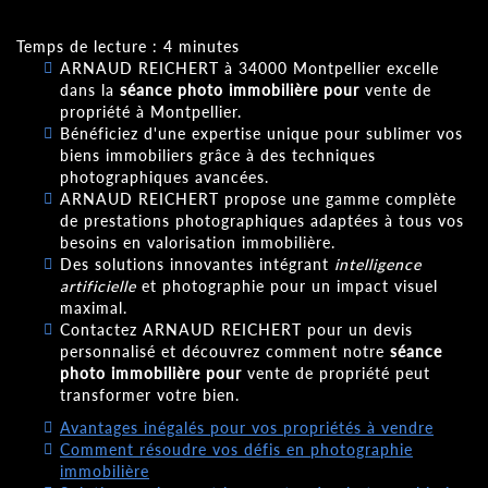
Temps de lecture : 4 minutes
ARNAUD REICHERT à 34000 Montpellier excelle
dans la
séance photo immobilière pour
vente de
propriété à Montpellier.
Bénéficiez d'une expertise unique pour sublimer vos
biens immobiliers grâce à des techniques
photographiques avancées.
ARNAUD REICHERT propose une gamme complète
de prestations photographiques adaptées à tous vos
besoins en valorisation immobilière.
Des solutions innovantes intégrant
intelligence
artificielle
et photographie pour un impact visuel
maximal.
Contactez ARNAUD REICHERT pour un devis
personnalisé et découvrez comment notre
séance
photo immobilière pour
vente de propriété peut
transformer votre bien.
Avantages inégalés pour vos propriétés à vendre
Comment résoudre vos défis en photographie
immobilière