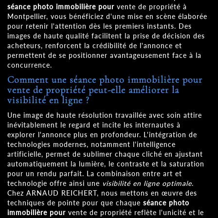
séance photo immobilière pour
vente de propriété à
Montpellier, vous bénéficiez d'une mise en scène élaborée
pour retenir l'attention dès les premiers instants. Des
images de haute qualité facilitent la prise de décision des
acheteurs, renforcent la crédibilité de l'annonce et
permettent de se positionner avantageusement face à la
concurrence.
Comment une
séance photo immobilière pour
vente de propriété peut-elle améliorer la
visibilité en ligne ?
Une image de haute résolution travaillée avec soin attire
inévitablement le regard et incite les internautes à
explorer l'annonce plus en profondeur. L'intégration de
technologies modernes, notamment l'intelligence
artificielle, permet de sublimer chaque cliché en ajustant
automatiquement la lumière, le contraste et la saturation
pour un rendu parfait. La combinaison entre art et
technologie offre ainsi une
visibilité en ligne optimale
.
Chez ARNAUD REICHERT, nous mettons en œuvre des
techniques de pointe pour que chaque
séance photo
immobilière pour
vente de propriété reflète l'unicité et le