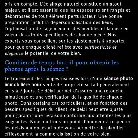
pris en compte. L'éclairage naturel constitue un atout
majeur, et il est essentiel que les espaces soient rangés et
débarrassés de tout élément perturbateur. Une bonne
préparation inclut la dépersonnalisation des lieux,
l'optimisation de l'agencement des meubles et la mise en
valeur des atouts spécifiques de chaque pièce. Nos
experts vous conseillent sur les ajustements à apporter
pour que chaque cliché reflète avec
authenticité et
élégance
le potentiel de votre bien.
Combien de temps faut-il pour obtenir les
photos après la séance ?
Le traitement des images réalisées lors d'une
séance photo
immobilière pour
vente de propriété se fait généralement
en 5 à 7 jours. Ce délai permet d'assurer une retouche
minutieuse et une vérification de la qualité de chaque
photo. Dans certains cas particuliers, et en fonction des
besoins spécifiques du client, ce délai peut être ajusté
pour garantir une livraison conforme aux attentes les plus
exigeantes. Nous mettons un point d'honneur à respecter
les délais annoncés afin de vous permettre de planifier
efficacement la commercialisation de votre bien.