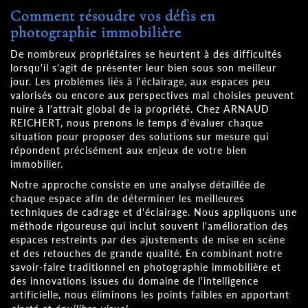
Comment résoudre vos défis en
photographie immobilière
De nombreux propriétaires se heurtent à des difficultés
lorsqu'il s'agit de présenter leur bien sous son meilleur
jour. Les problèmes liés à l'éclairage, aux espaces peu
valorisés ou encore aux perspectives mal choisies peuvent
nuire à l'attrait global de la propriété. Chez ARNAUD
REICHERT, nous prenons le temps d'évaluer chaque
situation pour proposer des solutions sur mesure qui
répondent précisément aux enjeux de votre bien
immobilier.
Notre approche consiste en une analyse détaillée de
chaque espace afin de déterminer les meilleures
techniques de cadrage et d'éclairage. Nous appliquons une
méthode rigoureuse qui inclut souvent l'amélioration des
espaces restreints par des ajustements de mise en scène
et des retouches de grande qualité. En combinant notre
savoir-faire traditionnel en photographie immobilière et
des innovations issues du domaine de l'intelligence
artificielle, nous éliminons les points faibles en apportant